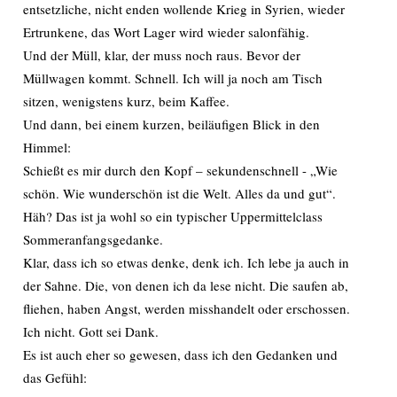
entsetzliche, nicht enden wollende Krieg in Syrien, wieder
Ertrunkene, das Wort Lager wird wieder salonfähig.
Und der Müll, klar, der muss noch raus. Bevor der
Müllwagen kommt. Schnell. Ich will ja noch am Tisch
sitzen, wenigstens kurz, beim Kaffee.
Und dann, bei einem kurzen, beiläufigen Blick in den
Himmel:
Schießt es mir durch den Kopf – sekundenschnell - „Wie
schön. Wie wunderschön ist die Welt. Alles da und gut“.
Häh? Das ist ja wohl so ein typischer Uppermittelclass
Sommeranfangsgedanke.
Klar, dass ich so etwas denke, denk ich. Ich lebe ja auch in
der Sahne. Die, von denen ich da lese nicht. Die saufen ab,
fliehen, haben Angst, werden misshandelt oder erschossen.
Ich nicht. Gott sei Dank.
Es ist auch eher so gewesen, dass ich den Gedanken und
das Gefühl: