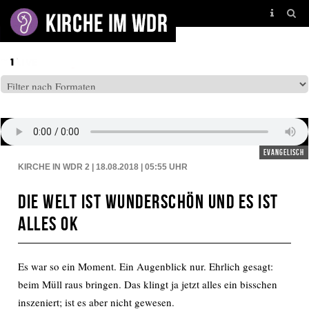
BEITRÄGE AUF: WDR2
evangelisch
KIRCHE IN WDR 2 | 18.08.2018 | 05:55
UHR
Die Welt ist wunderschön und es ist
alles ok
Es war so ein Moment. Ein Augenblick nur. Ehrlich gesagt:
beim Müll raus bringen. Das klingt ja jetzt alles ein bisschen
inszeniert; ist es aber nicht gewesen.