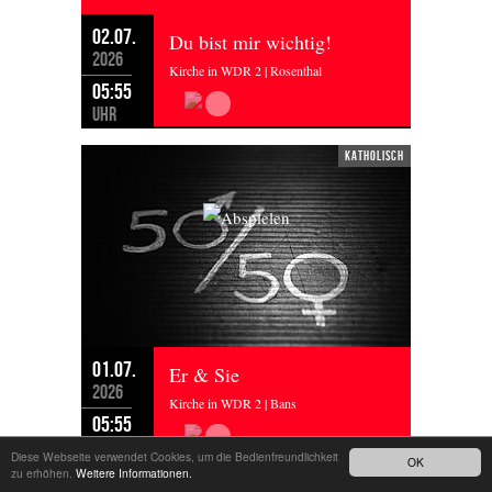
02.07.
Du bist mir wichtig!
2026
Kirche in WDR 2 | Rosenthal
05:55
Uhr
katholisch
01.07.
Er & Sie
2026
Kirche in WDR 2 | Bans
05:55
Uhr
Diese Webseite verwendet Cookies, um die Bedienfreundlichkeit
OK
zu erhöhen.
Weitere Informationen.
katholisch