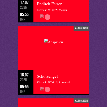
17.07.
Endlich Ferien!
2026
Kirche in WDR 2 | Meurer
05:55
Uhr
katholisch
16.07.
Schutzengel
2026
Kirche in WDR 2 | Rosenthal
05:55
Uhr
katholisch