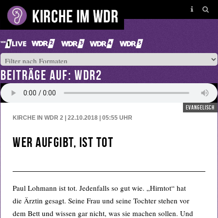
BEITRÄGE AUF: WDR2
evangelisch
KIRCHE IN WDR 2 | 22.10.2018 | 05:55
UHR
Wer aufgibt, ist tot
Paul Lohmann ist tot. Jedenfalls so gut wie. „Hirntot“ hat
die Ärztin gesagt. Seine Frau und seine Tochter stehen vor
dem Bett und wissen gar nicht, was sie machen sollen. Und