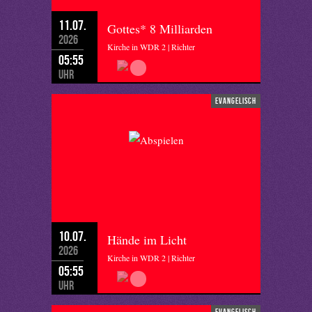
11.07.
Gottes* 8 Milliarden
2026
Kirche in WDR 2 | Richter
05:55
Uhr
evangelisch
10.07.
Hände im Licht
2026
Kirche in WDR 2 | Richter
05:55
Uhr
evangelisch