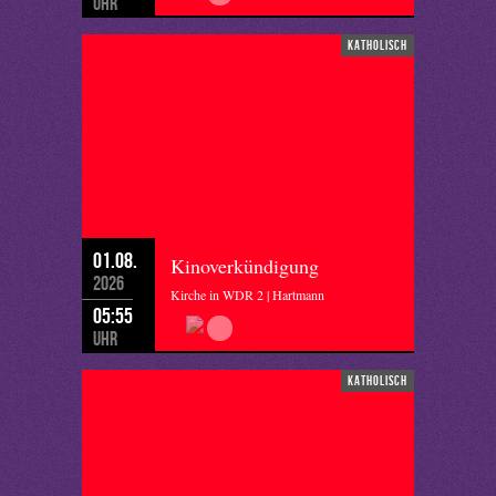
Uhr
katholisch
01.08.
Kinoverkündigung
2026
Kirche in WDR 2 | Hartmann
05:55
Uhr
katholisch