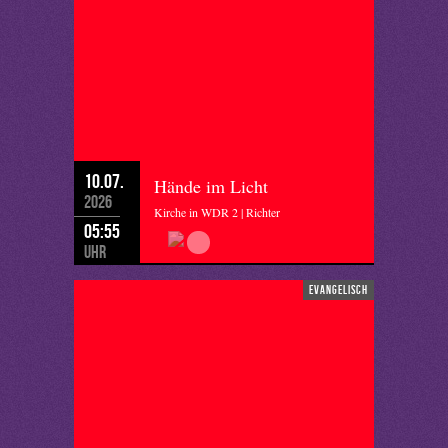
10.07.
Hände im Licht
2026
Kirche in WDR 2 | Richter
05:55
Uhr
evangelisch