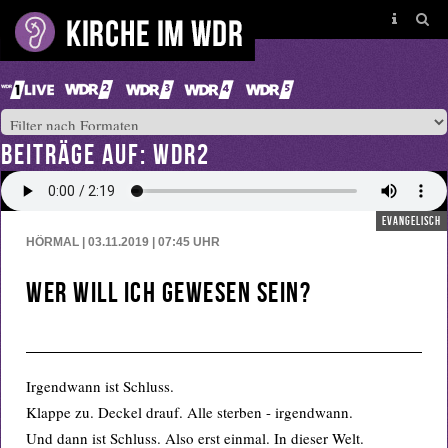
BEITRÄGE AUF: WDR2
evangelisch
HÖRMAL | 03.11.2019 | 07:45
UHR
Wer will ich gewesen sein?
Irgendwann ist Schluss.
Klappe zu. Deckel drauf. Alle sterben - irgendwann.
Und dann ist Schluss. Also erst einmal. In dieser Welt.