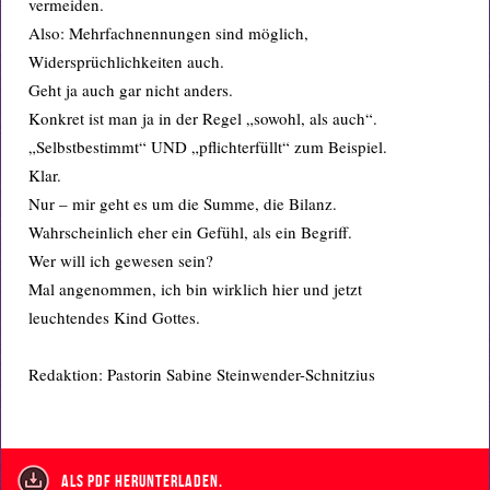
vermeiden.
Also: Mehrfachnennungen sind möglich,
Widersprüchlichkeiten auch.
Geht ja auch gar nicht anders.
Konkret ist man ja in der Regel „sowohl, als auch“.
„Selbstbestimmt“ UND „pflichterfüllt“ zum Beispiel.
Klar.
Nur – mir geht es um die Summe, die Bilanz.
Wahrscheinlich eher ein Gefühl, als ein Begriff.
Wer will ich gewesen sein?
Mal angenommen, ich bin wirklich hier und jetzt
leuchtendes Kind Gottes.
Redaktion: Pastorin Sabine Steinwender-Schnitzius
als PDF herunterladen.