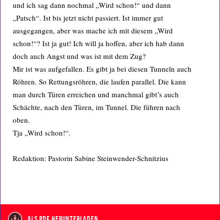
und ich sag dann nochmal „Wird schon!“ und dann
„Patsch“. Ist bis jetzt nicht passiert. Ist immer gut
ausgegangen, aber was mache ich mit diesem „Wird
schon!“? Ist ja gut! Ich will ja hoffen, aber ich hab dann
doch auch Angst und was ist mit dem Zug?
Mir ist was aufgefallen. Es gibt ja bei diesen Tunneln auch
Röhren. So Rettungsröhren, die laufen parallel. Die kann
man durch Türen erreichen und manchmal gibt’s auch
Schächte, nach den Türen, im Tunnel. Die führen nach
oben.
Tja „Wird schon!“.
Redaktion: Pastorin Sabine Steinwender-Schnitzius
als PDF herunterladen.