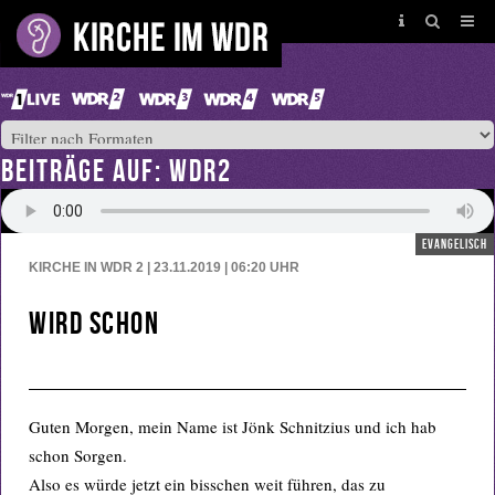
BEITRÄGE AUF: WDR2
evangelisch
KIRCHE IN WDR 2 | 23.11.2019 | 06:20
UHR
Wird schon
Guten Morgen, mein Name ist Jönk Schnitzius und ich hab
schon Sorgen.
Also es würde jetzt ein bisschen weit führen, das zu