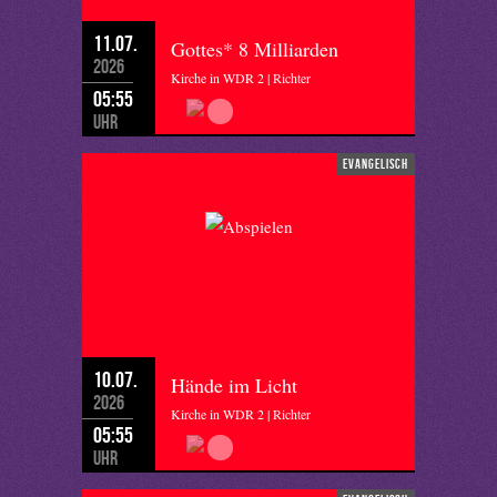
11.07.
Gottes* 8 Milliarden
2026
Kirche in WDR 2 | Richter
05:55
Uhr
evangelisch
10.07.
Hände im Licht
2026
Kirche in WDR 2 | Richter
05:55
Uhr