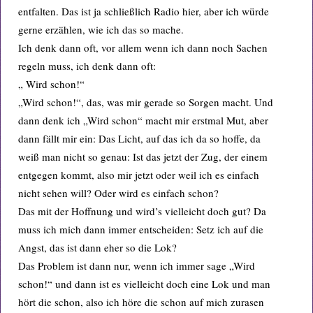
entfalten. Das ist ja schließlich Radio hier, aber ich würde
gerne erzählen, wie ich das so mache.
Ich denk dann oft, vor allem wenn ich dann noch Sachen
regeln muss, ich denk dann oft:
„ Wird schon!“
„Wird schon!“, das, was mir gerade so Sorgen macht. Und
dann denk ich „Wird schon“ macht mir erstmal Mut, aber
dann fällt mir ein: Das Licht, auf das ich da so hoffe, da
weiß man nicht so genau: Ist das jetzt der Zug, der einem
entgegen kommt, also mir jetzt oder weil ich es einfach
nicht sehen will? Oder wird es einfach schon?
Das mit der Hoffnung und wird’s vielleicht doch gut? Da
muss ich mich dann immer entscheiden: Setz ich auf die
Angst, das ist dann eher so die Lok?
Das Problem ist dann nur, wenn ich immer sage „Wird
schon!“ und dann ist es vielleicht doch eine Lok und man
hört die schon, also ich höre die schon auf mich zurasen