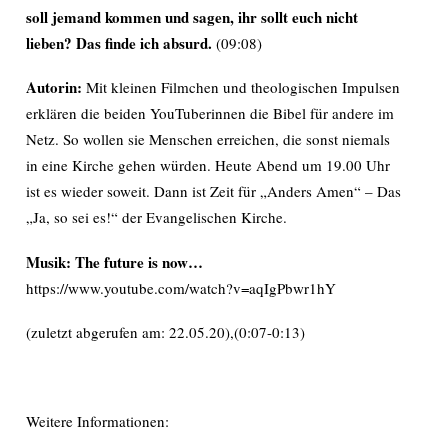
soll jemand kommen und sagen, ihr sollt euch nicht
lieben? Das finde ich absurd.
(09:08)
Autorin:
Mit kleinen Filmchen und theologischen Impulsen
erklären die beiden YouTuberinnen die Bibel für andere im
Netz. So wollen sie Menschen erreichen, die sonst niemals
in eine Kirche gehen würden. Heute Abend um 19.00 Uhr
ist es wieder soweit. Dann ist Zeit für „Anders Amen“ – Das
„Ja, so sei es!“ der Evangelischen Kirche.
Musik: The future is now…
https://www.youtube.com/watch?v=aqIgPbwr1hY
(zuletzt abgerufen am: 22.05.20),(0:07-0:13)
Weitere Informationen: