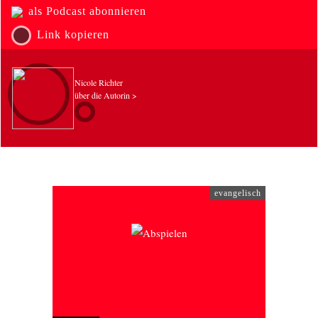
als Podcast abonnieren
Link kopieren
Nicole Richter
über die Autorin >
evangelisch