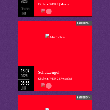
2026
Kirche in WDR 2 | Meurer
05:55
Uhr
katholisch
16.07.
Schutzengel
2026
Kirche in WDR 2 | Rosenthal
05:55
Uhr
katholisch