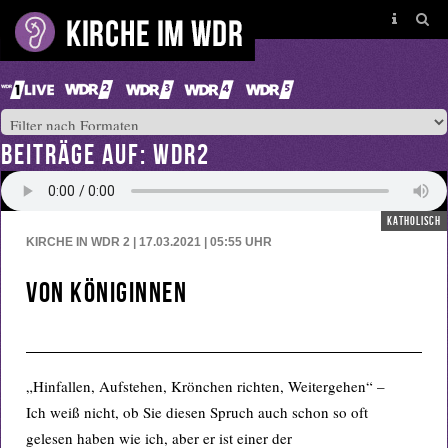
BEITRÄGE AUF: WDR2
katholisch
KIRCHE IN WDR 2 | 17.03.2021 | 05:55
UHR
Von Königinnen
„Hinfallen, Aufstehen, Krönchen richten, Weitergehen“ –
Ich weiß nicht, ob Sie diesen Spruch auch schon so oft
gelesen haben wie ich, aber er ist einer der