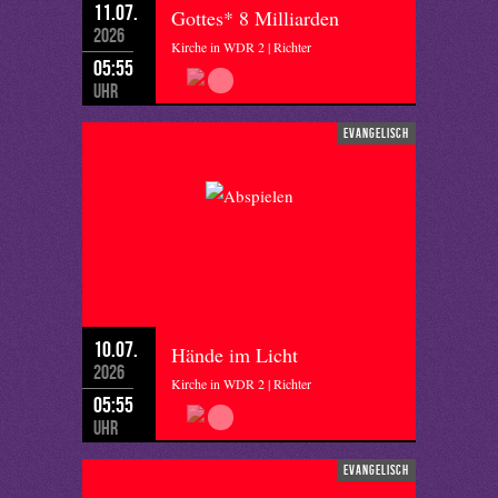
11.07.
Gottes* 8 Milliarden
2026
Kirche in WDR 2 | Richter
05:55
Uhr
evangelisch
10.07.
Hände im Licht
2026
Kirche in WDR 2 | Richter
05:55
Uhr
evangelisch