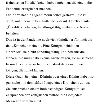
ästhetischen Köstlichkeiten haben möchten, die einem die
Pandemie erträglicher machen.
Die Karte hat die Eigentümerin selbst gestaltet – sie ist
weiß, mit einem dicken Kaffeefleck drauf. Der Text lautet:
„Überblick behalten, handlungsfähig bleiben, die Nerven
behalten.“
Das ist in der Pandemie noch viel königlicher für mich als
das „Krönchen richten“. Eine Königin behält den
Überblick, sie bleibt handlungsfähig und bewahrt die
Nerven. Sie muss dabei keine Krone tragen, sie muss nicht
besonders chic aussehen. Sie erstarrt dabei nicht vor
Dingen, die schief laufen.
Diese Qualitäten einer Königin oder eines Königs haben so
gar nichts mit dem süßen Image eines Krönchens zu tun.
Sie entsprechen einem bodenständigen Königtum, sie
entsprechen der königlichen Würde, die Gott jedem
Menschen verliehen hat.