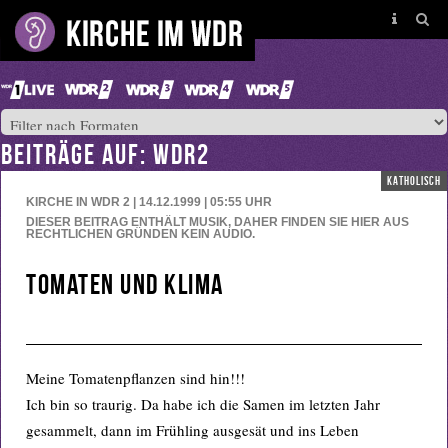
BEITRÄGE AUF: WDR2
katholisch
KIRCHE IN WDR 2 | 14.12.1999 | 05:55
UHR
DIESER BEITRAG ENTHÄLT MUSIK, DAHER FINDEN SIE HIER AUS
RECHTLICHEN GRÜNDEN KEIN AUDIO.
Tomaten und Klima
Meine Tomatenpflanzen sind hin!!!
Ich bin so traurig. Da habe ich die Samen im letzten Jahr
gesammelt, dann im Frühling ausgesät und ins Leben