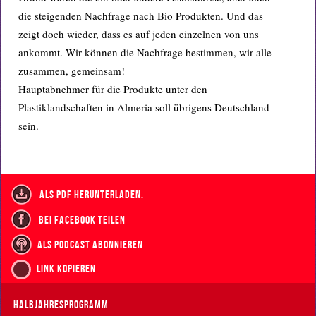
die steigenden Nachfrage nach Bio Produkten. Und das
zeigt doch wieder, dass es auf jeden einzelnen von uns
ankommt. Wir können die Nachfrage bestimmen, wir alle
zusammen, gemeinsam!
Hauptabnehmer für die Produkte unter den
Plastiklandschaften in Almeria soll übrigens Deutschland
sein.
als PDF herunterladen.
bei Facebook teilen
als Podcast abonnieren
Link kopieren
Halbjahresprogramm