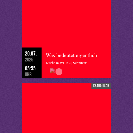
20.07.
Was bedeutet eigentlich
2026
Kirche in WDR 2 | Schnitzius
05:55
Uhr
katholisch