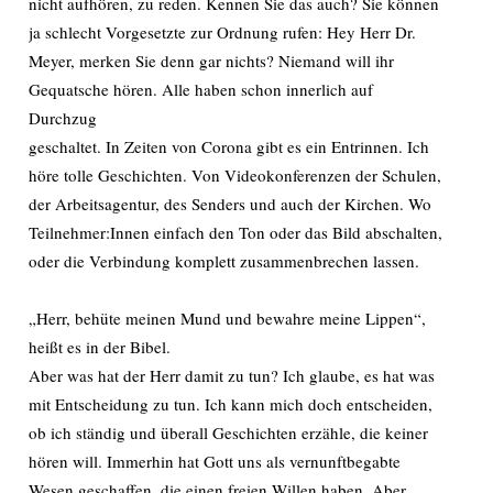
nicht aufhören, zu reden. Kennen Sie das auch? Sie können
ja schlecht Vorgesetzte zur Ordnung rufen: Hey Herr Dr.
Meyer, merken Sie denn gar nichts? Niemand will ihr
Gequatsche hören. Alle haben schon innerlich auf
Durchzug
geschaltet. In Zeiten von Corona gibt es ein Entrinnen. Ich
höre tolle Geschichten. Von Videokonferenzen der Schulen,
der Arbeitsagentur, des Senders und auch der Kirchen. Wo
Teilnehmer:Innen einfach den Ton oder das Bild abschalten,
oder die Verbindung komplett zusammenbrechen lassen.
„Herr, behüte meinen Mund und bewahre meine Lippen“,
heißt es in der Bibel.
Aber was hat der Herr damit zu tun? Ich glaube, es hat was
mit Entscheidung zu tun. Ich kann mich doch entscheiden,
ob ich ständig und überall Geschichten erzähle, die keiner
hören will. Immerhin hat Gott uns als vernunftbegabte
Wesen geschaffen, die einen freien Willen haben. Aber