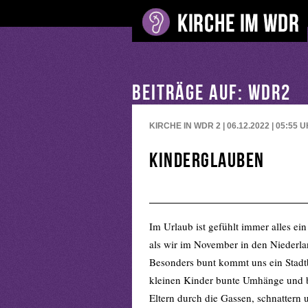
BEITRÄGE AUF: WDR2
KIRCHE IN WDR 2 | 06.12.2022 | 05:55
U
Kinderglauben
Im Urlaub ist gefühlt immer alles ein
als wir im November in den Niederlan
Besonders bunt kommt uns ein Stadtb
kleinen Kinder bunte Umhänge und b
Eltern durch die Gassen, schnattern