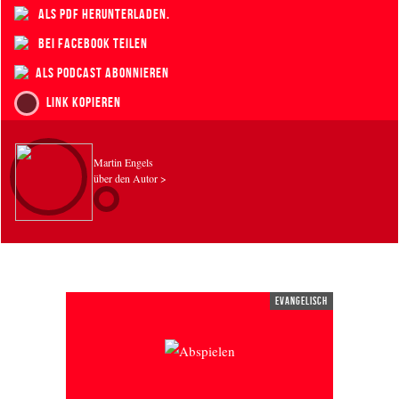
als PDF herunterladen.
bei Facebook teilen
als Podcast abonnieren
Link kopieren
Martin Engels
über den Autor >
evangelisch