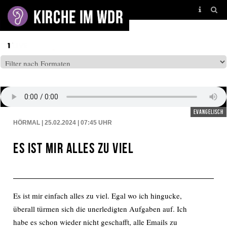
BEITRÄGE AUF: WDR2
evangelisch
HÖRMAL | 25.02.2024 | 07:45
UHR
Es ist mir alles zu viel
Es ist mir einfach alles zu viel. Egal wo ich hingucke,
überall türmen sich die unerledigten Aufgaben auf. Ich
habe es schon wieder nicht geschafft, alle Emails zu