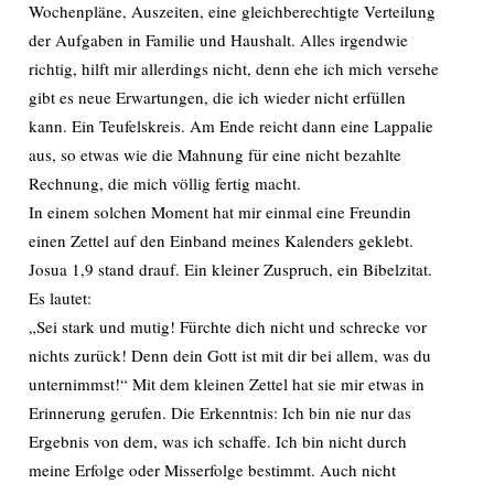
Wochenpläne, Auszeiten, eine gleichberechtigte Verteilung
der Aufgaben in Familie und Haushalt. Alles irgendwie
richtig, hilft mir allerdings nicht, denn ehe ich mich versehe
gibt es neue Erwartungen, die ich wieder nicht erfüllen
kann. Ein Teufelskreis. Am Ende reicht dann eine Lappalie
aus, so etwas wie die Mahnung für eine nicht bezahlte
Rechnung, die mich völlig fertig macht.
In einem solchen Moment hat mir einmal eine Freundin
einen Zettel auf den Einband meines Kalenders geklebt.
Josua 1,9 stand drauf. Ein kleiner Zuspruch, ein Bibelzitat.
Es lautet:
„Sei stark und mutig! Fürchte dich nicht und schrecke vor
nichts zurück! Denn dein Gott ist mit dir bei allem, was du
unternimmst!“ Mit dem kleinen Zettel hat sie mir etwas in
Erinnerung gerufen. Die Erkenntnis: Ich bin nie nur das
Ergebnis von dem, was ich schaffe. Ich bin nicht durch
meine Erfolge oder Misserfolge bestimmt. Auch nicht