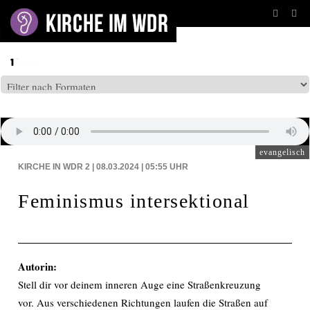
BEITRÄGE AUF: WDR2
evangelisch
KIRCHE IN WDR 2 | 08.03.2024 | 05:55
UHR
Feminismus intersektional
Autorin:
Stell dir vor deinem inneren Auge eine Straßenkreuzung
vor. Aus verschiedenen Richtungen laufen die Straßen auf