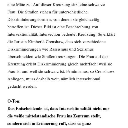
eine Mitte zu. Auf dieser Kreuzung sitzt eine schwarze
Frau. Die Straßen stehen für unterschiedliche
Diskriminierungsformen, von denen sie gleichzeitig
betroffen ist. Dieses Bild ist eine Beschreibung von
Intersektionalität. Intersection bedeutet Kreuzung. So erklärt
die Juristin Kimberlé Crenshaw, dass sich verschiedene
Diskriminierungen wie Rassismus und Sexismus
überschneiden wie Straßenkreuzungen. Die Frau auf der
Kreuzung erlebt Diskriminierung gleich mehrfach: weil sie
Frau ist und weil sie schwarz ist. Feminismus, so Crenshaws
Anliegen, muss deshalb weit, nämlich intersektional
gedacht werden.
O-Ton:
Das Entscheidende ist, dass Intersektionalität nicht nur
die weiße mittelständische Frau ins Zentrum stellt,
sondern sich in Erinnerung ruft, dass es ganz