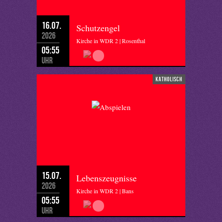
16.07.
Schutzengel
2026
Kirche in WDR 2 | Rosenthal
05:55
Uhr
katholisch
15.07.
Lebenszeugnisse
2026
Kirche in WDR 2 | Bans
05:55
Uhr