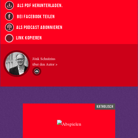
als PDF herunterladen.
bei Facebook teilen
als Podcast abonnieren
Link kopieren
Jönk Schnitzius
über den Autor >
katholisch