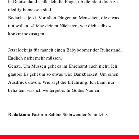
in Deutschland stellt sich die Frage, ob die nicht doch zu
niedrig bemessen sind.
Bedarf ist jetzt. Vor allen Dingen an Menschen, die etwas
tun wollen. «Liebe deinen Nächsten, wie dich selbst»
konkret sozusagen.
Jetzt lockt ja für manch einen Babyboomer der Ruhestand.
Endlich nicht mehr müssen.
Genau. Um Müssen geht es im Ehrenamt auch nicht. Ich
glaube: Es geht um so etwas wie: Dankbarkeit. Um einen
Ausdruck davon. Wie sagt die Erfahrung: Ich kann nur
behalten, was ich weitergebe. In Gottes Namen.
Redaktion:
Pastorin Sabine Steinwender-Schnitzius