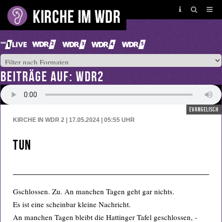
BEITRÄGE AUF: WDR2
evangelisch
KIRCHE IN WDR 2 | 17.05.2024 | 05:55
UHR
Tun
Gschlossen. Zu. An manchen Tagen geht gar nichts.
Es ist eine scheinbar kleine Nachricht.
An manchen Tagen bleibt die Hattinger Tafel geschlossen, -