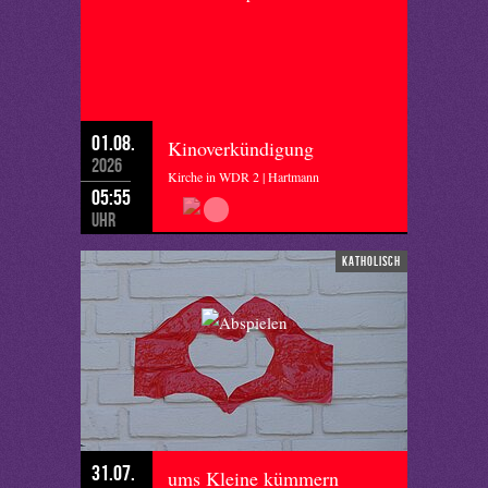
01.08.
Kinoverkündigung
2026
Kirche in WDR 2 | Hartmann
05:55
Uhr
katholisch
31.07.
ums Kleine kümmern