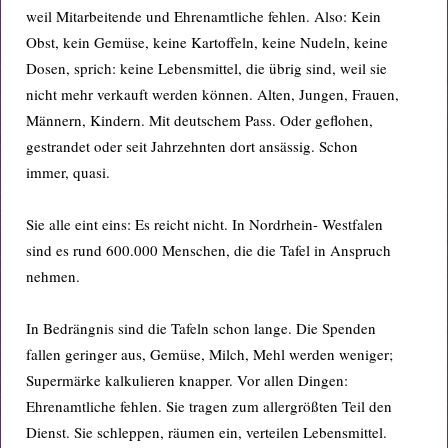
weil Mitarbeitende und Ehrenamtliche fehlen. Also: Kein
Obst, kein Gemüse, keine Kartoffeln, keine Nudeln, keine
Dosen, sprich: keine Lebensmittel, die übrig sind, weil sie
nicht mehr verkauft werden können. Alten, Jungen, Frauen,
Männern, Kindern. Mit deutschem Pass. Oder geflohen,
gestrandet oder seit Jahrzehnten dort ansässig. Schon
immer, quasi.
Sie alle eint eins: Es reicht nicht. In Nordrhein- Westfalen
sind es rund 600.000 Menschen, die die Tafel in Anspruch
nehmen.
In Bedrängnis sind die Tafeln schon lange. Die Spenden
fallen geringer aus, Gemüse, Milch, Mehl werden weniger;
Supermärke kalkulieren knapper. Vor allen Dingen:
Ehrenamtliche fehlen. Sie tragen zum allergrößten Teil den
Dienst. Sie schleppen, räumen ein, verteilen Lebensmittel.