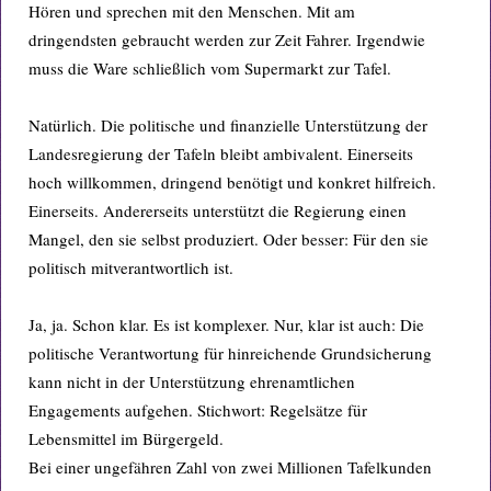
Hören und sprechen mit den Menschen. Mit am
dringendsten gebraucht werden zur Zeit Fahrer. Irgendwie
muss die Ware schließlich vom Supermarkt zur Tafel.
Natürlich. Die politische und finanzielle Unterstützung der
Landesregierung der Tafeln bleibt ambivalent. Einerseits
hoch willkommen, dringend benötigt und konkret hilfreich.
Einerseits. Andererseits unterstützt die Regierung einen
Mangel, den sie selbst produziert. Oder besser: Für den sie
politisch mitverantwortlich ist.
Ja, ja. Schon klar. Es ist komplexer. Nur, klar ist auch: Die
politische Verantwortung für hinreichende Grundsicherung
kann nicht in der Unterstützung ehrenamtlichen
Engagements aufgehen. Stichwort: Regelsätze für
Lebensmittel im Bürgergeld.
Bei einer ungefähren Zahl von zwei Millionen Tafelkunden