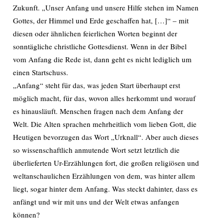
Zukunft. „Unser Anfang und unsere Hilfe stehen im Namen
Gottes, der Himmel und Erde geschaffen hat, […]“ – mit
diesen oder ähnlichen feierlichen Worten beginnt der
sonntägliche christliche Gottesdienst. Wenn in der Bibel
vom Anfang die Rede ist, dann geht es nicht lediglich um
einen Startschuss.
„Anfang“ steht für das, was jeden Start überhaupt erst
möglich macht, für das, wovon alles herkommt und worauf
es hinausläuft. Menschen fragen nach dem Anfang der
Welt. Die Alten sprachen mehrheitlich vom lieben Gott, die
Heutigen bevorzugen das Wort „Urknall“. Aber auch dieses
so wissenschaftlich anmutende Wort setzt letztlich die
überlieferten Ur-Erzählungen fort, die großen religiösen und
weltanschaulichen Erzählungen von dem, was hinter allem
liegt, sogar hinter dem Anfang. Was steckt dahinter, dass es
anfängt und wir mit uns und der Welt etwas anfangen
können?