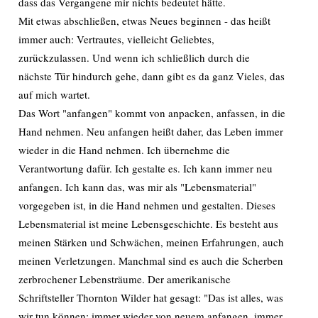
dass das Vergangene mir nichts bedeutet hätte.
Mit etwas abschließen, etwas Neues beginnen - das heißt
immer auch: Vertrautes, vielleicht Geliebtes,
zurückzulassen. Und wenn ich schließlich durch die
nächste Tür hindurch gehe, dann gibt es da ganz Vieles, das
auf mich wartet.
Das Wort "anfangen" kommt von anpacken, anfassen, in die
Hand nehmen. Neu anfangen heißt daher, das Leben immer
wieder in die Hand nehmen. Ich übernehme die
Verantwortung dafür. Ich gestalte es. Ich kann immer neu
anfangen. Ich kann das, was mir als "Lebensmaterial"
vorgegeben ist, in die Hand nehmen und gestalten. Dieses
Lebensmaterial ist meine Lebensgeschichte. Es besteht aus
meinen Stärken und Schwächen, meinen Erfahrungen, auch
meinen Verletzungen. Manchmal sind es auch die Scherben
zerbrochener Lebensträume. Der amerikanische
Schriftsteller Thornton Wilder hat gesagt: "Das ist alles, was
wir tun können: immer wieder von neuem anfangen, immer