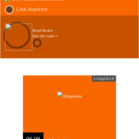
Link kopieren
Bernd Becker
über den Autor >
evangelisch
06.08.