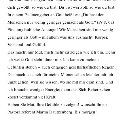
dich gewollt, so wie du bist. Du bist wertvoll, so wie du bist.
In einem Psalmengebet an Gott heißt es: „Du hast den
Menschen nur wenig geringer gemacht als Gott.“ (Ps 8, 6a)
Eine unglaubliche Aussage! Wir Menschen sind nur wenig
geringer als Gott – mit allem was uns ausmacht: Körper,
Verstand und Gefühl.
Das macht mir Mut, mich mehr zu zeigen wie ich bin. Denn
ich weiß: Gott steht hinter mir. Ich kann zu meinen
Gefühlen stehen – auch entgegen gesellschaftlichen Regeln.
Das macht es auch für meine Mitmenschen leichter mit mir
umzugehen, weil sie wissen, wo sie mit mir dran sind. Und
ich brauche weniger Energie; denn das Sich-Beherrschen
kostet verdammt viel Kraft.
Haben Sie Mut, Ihre Gefühle zu zeigen! wünscht Ihnen
Pastoralreferent Martin Dautzenberg. Bis morgen!