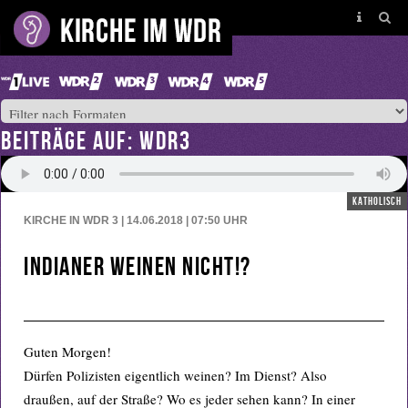
BEITRÄGE AUF: WDR3
katholisch
KIRCHE IN WDR 3 | 14.06.2018 | 07:50
UHR
Indianer weinen nicht!?
Guten Morgen!
Dürfen Polizisten eigentlich weinen? Im Dienst? Also
draußen, auf der Straße? Wo es jeder sehen kann? In einer