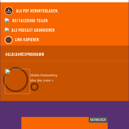
als PDF herunterladen.
bei Facebook teilen
als Podcast abonnieren
Link kopieren
Halbjahresprogramm
Martin Dautzenberg
über den Autor >
katholisch