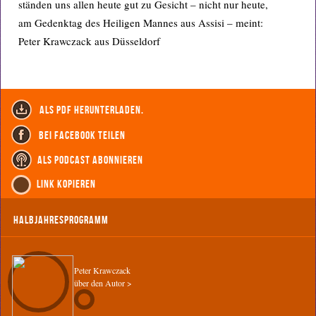
ständen uns allen heute gut zu Gesicht – nicht nur heute,
am Gedenktag des Heiligen Mannes aus Assisi – meint:
Peter Krawczack aus Düsseldorf
als PDF herunterladen.
bei Facebook teilen
als Podcast abonnieren
Link kopieren
Halbjahresprogramm
Peter Krawczack
über den Autor >