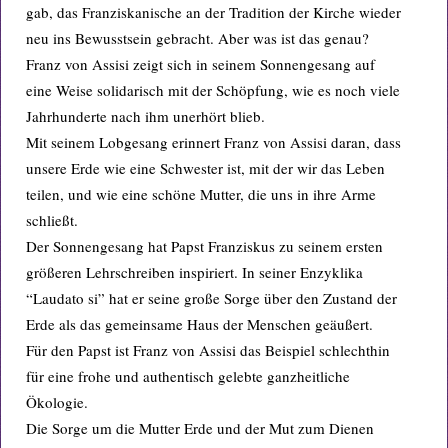
gab, das Franziskanische an der Tradition der Kirche wieder
neu ins Bewusstsein gebracht. Aber was ist das genau?
Franz von Assisi zeigt sich in seinem Sonnengesang auf
eine Weise solidarisch mit der Schöpfung, wie es noch viele
Jahrhunderte nach ihm unerhört blieb.
Mit seinem Lobgesang erinnert Franz von Assisi daran, dass
unsere Erde wie eine Schwester ist, mit der wir das Leben
teilen, und wie eine schöne Mutter, die uns in ihre Arme
schließt.
Der Sonnengesang hat Papst Franziskus zu seinem ersten
größeren Lehrschreiben inspiriert. In seiner Enzyklika
“Laudato si” hat er seine große Sorge über den Zustand der
Erde als das gemeinsame Haus der Menschen geäußert.
Für den Papst ist Franz von Assisi das Beispiel schlechthin
für eine frohe und authentisch gelebte ganzheitliche
Ökologie.
Die Sorge um die Mutter Erde und der Mut zum Dienen