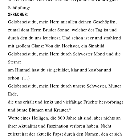
Schöpfung:
Sprecher:
Gelobt seist du, mein Herr, mit allen deinen Geschöpfen,
zumal dem Herrn Bruder Sonne, welcher der Tag ist und
durch den du uns leuchtest. Und schön ist er und strahlend
mit großem Glanz: Von dir, Höchster, ein Sinnbild.
Gelobt seist du, mein Herr, durch Schwester Mond und die
Sterne;
am Himmel hast du sie gebildet, klar und kostbar und
schön. (…)
Gelobt seist du, mein Herr, durch unsere Schwester, Mutter
Erde,
die uns erhält und lenkt und vielfältige Früchte hervorbringt
und bunte Blumen und Kräuter.“
Worte eines Heiligen, die 800 Jahre alt sind, aber nichts an
ihrer Aktualität und Faszination verloren haben. Nicht
zuletzt hat der aktuelle Papst durch den Namen, den er sich