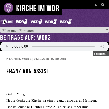
BEITRÄGE AUF: WDR3
katholisch
KIRCHE IN WDR 3 | 04.10.2018 | 07:50
UHR
Franz von Assisi
Guten Morgen!
Heute denkt die Kirche an einen ganz besonderen Heiligen.
Der italienische Dichter Dante Alighieri sagt über ihn: