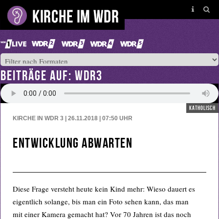
BEITRÄGE AUF: WDR3
katholisch
KIRCHE IN WDR 3 | 26.11.2018 | 07:50
UHR
Entwicklung abwarten
Diese Frage versteht heute kein Kind mehr: Wieso dauert es
eigentlich solange, bis man ein Foto sehen kann, das man
mit einer Kamera gemacht hat? Vor 70 Jahren ist das noch