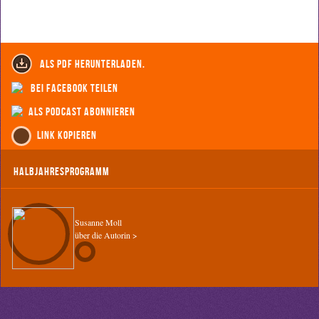
als PDF herunterladen.
bei Facebook teilen
als Podcast abonnieren
Link kopieren
Halbjahresprogramm
Susanne Moll
über die Autorin >