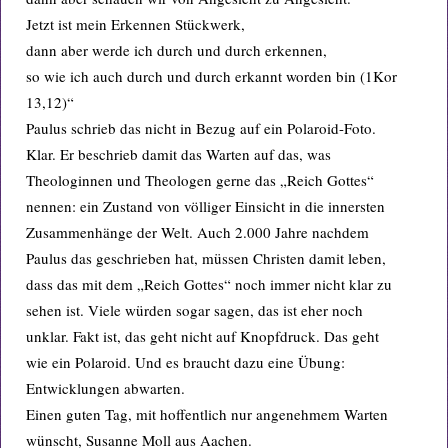
Jetzt ist mein Erkennen Stückwerk,
dann aber werde ich durch und durch erkennen,
so wie ich auch durch und durch erkannt worden bin (1Kor
13,12)“
Paulus schrieb das nicht in Bezug auf ein Polaroid-Foto.
Klar. Er beschrieb damit das Warten auf das, was
Theologinnen und Theologen gerne das „Reich Gottes“
nennen: ein Zustand von völliger Einsicht in die innersten
Zusammenhänge der Welt. Auch 2.000 Jahre nachdem
Paulus das geschrieben hat, müssen Christen damit leben,
dass das mit dem „Reich Gottes“ noch immer nicht klar zu
sehen ist. Viele würden sogar sagen, das ist eher noch
unklar. Fakt ist, das geht nicht auf Knopfdruck. Das geht
wie ein Polaroid. Und es braucht dazu eine Übung:
Entwicklungen abwarten.
Einen guten Tag, mit hoffentlich nur angenehmem Warten
wünscht, Susanne Moll aus Aachen.