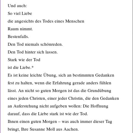
Und auch:
So viel Liebe
die angesichts des Todes eines Menschen
Raum nimmt.
Bestenfalls.
Den Tod niemals schönreden.
Den Tod hinter sich lassen.
Stark wie der Tod
ist die Liebe.*
Es ist keine leichte Übung, sich an bestimmten Gedanken
fest zu halten, wenn die Erfahrung gerade anders fühlen
lässt. An nicht so guten Morgen ist das die Grundübung
eines jeden Christen, einer jeder Christin, die den Gedanken
an Auferstehung nicht aufgeben wollen: Die Hoffnung
darauf, dass die Liebe stark ist wie der Tod.
Ihnen einen guten Morgen – was auch immer dieser Tag
bringt, Ihre Susanne Moll aus Aachen.