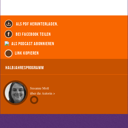
als PDF herunterladen.
bei Facebook teilen
als Podcast abonnieren
Link kopieren
Halbjahresprogramm
Susanne Moll
über die Autorin >