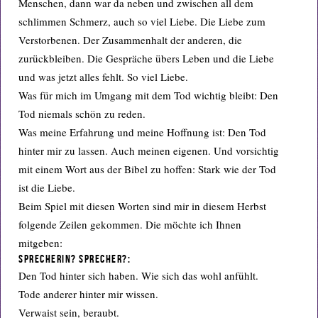
Menschen, dann war da neben und zwischen all dem
schlimmen Schmerz, auch so viel Liebe. Die Liebe zum
Verstorbenen. Der Zusammenhalt der anderen, die
zurückbleiben. Die Gespräche übers Leben und die Liebe
und was jetzt alles fehlt. So viel Liebe.
Was für mich im Umgang mit dem Tod wichtig bleibt: Den
Tod niemals schön zu reden.
Was meine Erfahrung und meine Hoffnung ist: Den Tod
hinter mir zu lassen. Auch meinen eigenen. Und vorsichtig
mit einem Wort aus der Bibel zu hoffen: Stark wie der Tod
ist die Liebe.
Beim Spiel mit diesen Worten sind mir in diesem Herbst
folgende Zeilen gekommen. Die möchte ich Ihnen
mitgeben:
Sprecherin? Sprecher?:
Den Tod hinter sich haben. Wie sich das wohl anfühlt.
Tode anderer hinter mir wissen.
Verwaist sein, beraubt.