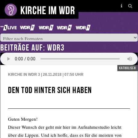
BEITRÄGE AUF: WDR3
katholisch
KIRCHE IN WDR 3 | 28.11.2018 | 07:50
UHR
Den Tod hinter sich haben
Guten Morgen!
Dieser Wunsch der geht mir hier im Aufnahmestudio leicht
über die Lippen. Und ich hoffe, dass es für die meisten von