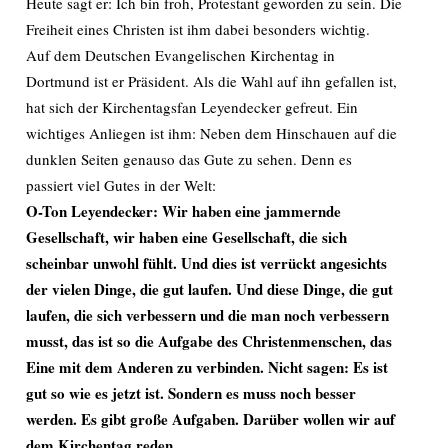
Heute sagt er: Ich bin froh, Protestant geworden zu sein. Die
Freiheit eines Christen ist ihm dabei besonders wichtig.
Auf dem Deutschen Evangelischen Kirchentag in
Dortmund ist er Präsident. Als die Wahl auf ihn gefallen ist,
hat sich der Kirchentagsfan Leyendecker gefreut. Ein
wichtiges Anliegen ist ihm: Neben dem Hinschauen auf die
dunklen Seiten genauso das Gute zu sehen. Denn es
passiert viel Gutes in der Welt:
O-Ton Leyendecker: Wir haben eine jammernde
Gesellschaft, wir haben eine Gesellschaft, die sich
scheinbar unwohl fühlt. Und dies ist verrückt angesichts
der vielen Dinge, die gut laufen. Und diese Dinge, die gut
laufen, die sich verbessern und die man noch verbessern
musst, das ist so die Aufgabe des Christenmenschen, das
Eine mit dem Anderen zu verbinden. Nicht sagen: Es ist
gut so wie es jetzt ist. Sondern es muss noch besser
werden. Es gibt große Aufgaben. Darüber wollen wir auf
dem Kirchentag reden.