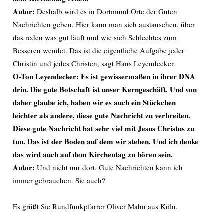
Autor:
Deshalb wird es in Dortmund Orte der Guten
Nachrichten geben. Hier kann man sich austauschen, über
das reden was gut läuft und wie sich Schlechtes zum
Besseren wendet. Das ist die eigentliche Aufgabe jeder
Christin und jedes Christen, sagt Hans Leyendecker.
O-Ton Leyendecker: Es ist gewissermaßen in ihrer DNA
drin. Die gute Botschaft ist unser Kerngeschäft. Und von
daher glaube ich, haben wir es auch ein Stückchen
leichter als andere, diese gute Nachricht zu verbreiten.
Diese gute Nachricht hat sehr viel mit Jesus Christus zu
tun. Das ist der Boden auf dem wir stehen. Und ich denke
das wird auch auf dem Kirchentag zu hören sein.
Autor:
Und nicht nur dort. Gute Nachrichten kann ich
immer gebrauchen. Sie auch?
Es grüßt Sie Rundfunkpfarrer Oliver Mahn aus Köln.