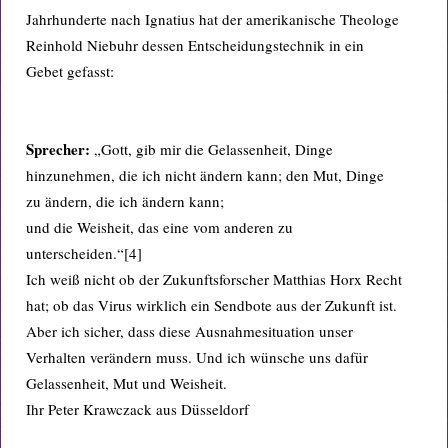
Jahrhunderte nach Ignatius hat der amerikanische Theologe
Reinhold Niebuhr dessen Entscheidungstechnik in ein
Gebet gefasst:
Sprecher:
„Gott, gib mir die Gelassenheit, Dinge
hinzunehmen, die ich nicht ändern kann; den Mut, Dinge
zu ändern, die ich ändern kann;
und die Weisheit, das eine vom anderen zu
unterscheiden.“[4]
Ich weiß nicht ob der Zukunftsforscher Matthias Horx Recht
hat; ob das Virus wirklich ein Sendbote aus der Zukunft ist.
Aber ich sicher, dass diese Ausnahmesituation unser
Verhalten verändern muss. Und ich wünsche uns dafür
Gelassenheit, Mut und Weisheit.
Ihr Peter Krawczack aus Düsseldorf