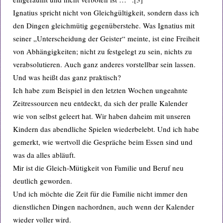
Ignatius spricht nicht von Gleichgültigkeit, sondern dass ich
den Dingen gleichmütig gegenüberstehe. Was Ignatius mit
seiner „Unterscheidung der Geister“ meinte, ist eine Freiheit
von Abhängigkeiten; nicht zu festgelegt zu sein, nichts zu
verabsolutieren. Auch ganz anderes vorstellbar sein lassen.
Und was heißt das ganz praktisch?
Ich habe zum Beispiel in den letzten Wochen ungeahnte
Zeitressourcen neu entdeckt, da sich der pralle Kalender
wie von selbst geleert hat. Wir haben daheim mit unseren
Kindern das abendliche Spielen wiederbelebt. Und ich habe
gemerkt, wie wertvoll die Gespräche beim Essen sind und
was da alles abläuft.
Mir ist die Gleich-Mütigkeit von Familie und Beruf neu
deutlich geworden.
Und ich möchte die Zeit für die Familie nicht immer den
dienstlichen Dingen nachordnen, auch wenn der Kalender
wieder voller wird.