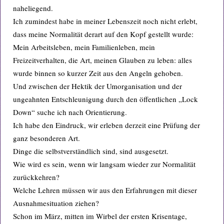
naheliegend.
Ich zumindest habe in meiner Lebenszeit noch nicht erlebt,
dass meine Normalität derart auf den Kopf gestellt wurde:
Mein Arbeitsleben, mein Familienleben, mein
Freizeitverhalten, die Art, meinen Glauben zu leben: alles
wurde binnen so kurzer Zeit aus den Angeln gehoben.
Und zwischen der Hektik der Umorganisation und der
ungeahnten Entschleunigung durch den öffentlichen „Lock
Down“ suche ich nach Orientierung.
Ich habe den Eindruck, wir erleben derzeit eine Prüfung der
ganz besonderen Art.
Dinge die selbstverständlich sind, sind ausgesetzt.
Wie wird es sein, wenn wir langsam wieder zur Normalität
zurückkehren?
Welche Lehren müssen wir aus den Erfahrungen mit dieser
Ausnahmesituation ziehen?
Schon im März, mitten im Wirbel der ersten Krisentage,