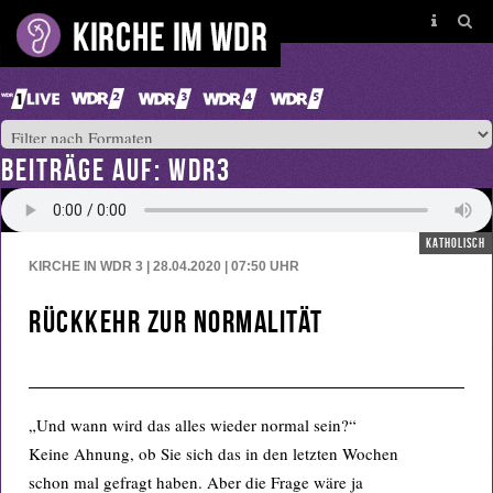
BEITRÄGE AUF: WDR3
katholisch
KIRCHE IN WDR 3 | 28.04.2020 | 07:50
UHR
Rückkehr zur Normalität
„Und wann wird das alles wieder normal sein?“
Keine Ahnung, ob Sie sich das in den letzten Wochen
schon mal gefragt haben. Aber die Frage wäre ja