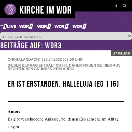
BEITRÄGE AUF: WDR3
evangelisch
CHORALANDACHT | 23.04.2022 | 07:50
UHR
DIESER BEITRAG ENTHÄLT MUSIK, DAHER FINDEN SIE HIER AUS
RECHTLICHEN GRÜNDEN KEIN AUDIO.
Er ist erstanden, Halleluja (eg 116)
Autor:
Es gibt verschiedene Anlässe, bei denen Erwachsene im Alltag
singen.