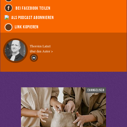
bei Facebook teilen
als Podcast abonnieren
Link kopieren
Thorsten Latzel
über den Autor >
evangelisch