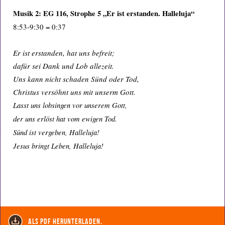
Musik 2: EG 116, Strophe 5 „Er ist erstanden. Halleluja“
8:53-9:30 = 0:37
Er ist erstanden, hat uns befreit;
dafür sei Dank und Lob allezeit.
Uns kann nicht schaden Sünd oder Tod,
Christus versöhnt uns mit unserm Gott.
Lasst uns lobsingen vor unserem Gott,
der uns erlöst hat vom ewigen Tod.
Sünd ist vergeben, Halleluja!
Jesus bringt Leben, Halleluja!
als PDF herunterladen.