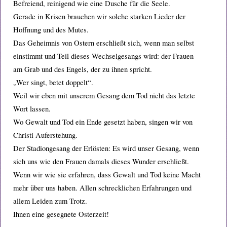
Befreiend, reinigend wie eine Dusche für die Seele.
Gerade in Krisen brauchen wir solche starken Lieder der
Hoffnung und des Mutes.
Das Geheimnis von Ostern erschließt sich, wenn man selbst
einstimmt und Teil dieses Wechselgesangs wird: der Frauen
am Grab und des Engels, der zu ihnen spricht.
„Wer singt, betet doppelt“.
Weil wir eben mit unserem Gesang dem Tod nicht das letzte
Wort lassen.
Wo Gewalt und Tod ein Ende gesetzt haben, singen wir von
Christi Auferstehung.
Der Stadiongesang der Erlösten: Es wird unser Gesang, wenn
sich uns wie den Frauen damals dieses Wunder erschließt.
Wenn wir wie sie erfahren, dass Gewalt und Tod keine Macht
mehr über uns haben. Allen schrecklichen Erfahrungen und
allem Leiden zum Trotz.
Ihnen eine gesegnete Osterzeit!