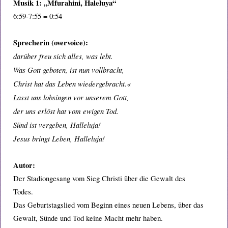
Musik 1: „Mfurahini, Haleluya“
6:59-7:55 = 0:54
Sprecherin (overvoice):
darüber freu sich alles, was lebt.
Was Gott geboten, ist nun vollbracht,
Christ hat das Leben wiedergebracht.«
Lasst uns lobsingen vor unserem Gott,
der uns erlöst hat vom ewigen Tod.
Sünd ist vergeben, Halleluja!
Jesus bringt Leben, Halleluja!
Autor:
Der Stadiongesang vom Sieg Christi über die Gewalt des
Todes.
Das Geburtstagslied vom Beginn eines neuen Lebens, über das
Gewalt, Sünde und Tod keine Macht mehr haben.