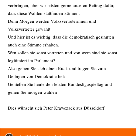
verbringen, aber wir leisten gerne unseren Beitrag dafür,
dass diese Wahlen stattfinden können.
Denn Morgen werden Volksvertreterinnen und
Volksvertreter gewählt.
Und hier ist es wichtig, dass die demokratisch gesinnten
auch eine Stimme erhalten.
Wen sollen sie sonst vertreten und von wem sind sie sonst
legitimiert im Parlament?
Also geben Sie sich einen Ruck und tragen Sie zum
Gelingen von Demokratie bei:
Genießen Sie heute den letzten Bundesligaspieltag und
gehen Sie morgen wählen!
Dies wünscht sich Peter Krawczack aus Düsseldorf