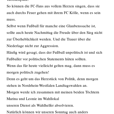
So können die FC-Fans aus vollem Herzen singen, dass sie
auch durchs Feuer gehen mit ihrem FC Kölle, wenn es sein
muss.
Selbst wenn Fußball für manche eine Glaubenssache ist,
sollte auch heute Nachmittag die Freude über den Sieg nicht
zur Überheblichkeit werden. Und die Trauer über die
Niederlage nicht zur Aggression.
Häufig wird gesagt, dass der Fußball unpolitisch ist und sich
Fußballer vor politischen Statements hüten sollten.
Wenn das für heute vielleicht gelten mag, dann muss es
morgen politisch zugehen!
Denn es geht um das Herzstück von Politik, denn morgen
stehen in Nordrhein-Westfalen Landtagswahlen an.
Morgen werde ich zusammen mit meinen beiden Töchtern
Marina und Leonie im Wahllokal
unseren Dienst als Wahlhelfer absolvieren.
Natürlich können wir unseren Sonntag auch anders