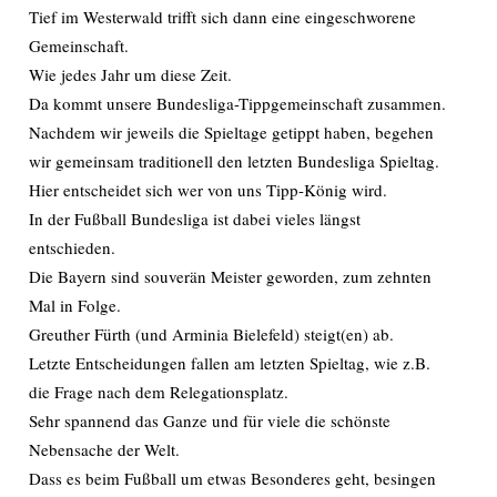
Tief im Westerwald trifft sich dann eine eingeschworene
Gemeinschaft.
Wie jedes Jahr um diese Zeit.
Da kommt unsere Bundesliga-Tippgemeinschaft zusammen.
Nachdem wir jeweils die Spieltage getippt haben, begehen
wir gemeinsam traditionell den letzten Bundesliga Spieltag.
Hier entscheidet sich wer von uns Tipp-König wird.
In der Fußball Bundesliga ist dabei vieles längst
entschieden.
Die Bayern sind souverän Meister geworden, zum zehnten
Mal in Folge.
Greuther Fürth (und Arminia Bielefeld) steigt(en) ab.
Letzte Entscheidungen fallen am letzten Spieltag, wie z.B.
die Frage nach dem Relegationsplatz.
Sehr spannend das Ganze und für viele die schönste
Nebensache der Welt.
Dass es beim Fußball um etwas Besonderes geht, besingen