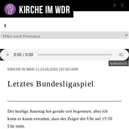
BEITRÄGE AUF: WDR3
katholisch
KIRCHE IN WDR 3 | 14.05.2022 | 07:50
UHR
Letztes Bundesligaspiel
Der heutige Samstag hat gerade erst begonnen, aber ich
kann es kaum erwarten, dass der Zeiger der Uhr auf 15:30
Uhr steht.