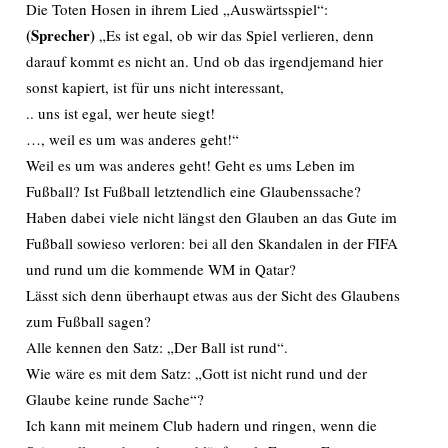
Die Toten Hosen in ihrem Lied „Auswärtsspiel“:
(Sprecher)
„Es ist egal, ob wir das Spiel verlieren, denn
darauf kommt es nicht an. Und ob das irgendjemand hier
sonst kapiert, ist für uns nicht interessant,
.. uns ist egal, wer heute siegt!
…, weil es um was anderes geht!“
Weil es um was anderes geht! Geht es ums Leben im
Fußball? Ist Fußball letztendlich eine Glaubenssache?
Haben dabei viele nicht längst den Glauben an das Gute im
Fußball sowieso verloren: bei all den Skandalen in der FIFA
und rund um die kommende WM in Qatar?
Lässt sich denn überhaupt etwas aus der Sicht des Glaubens
zum Fußball sagen?
Alle kennen den Satz: „Der Ball ist rund“.
Wie wäre es mit dem Satz: „Gott ist nicht rund und der
Glaube keine runde Sache“?
Ich kann mit meinem Club hadern und ringen, wenn die