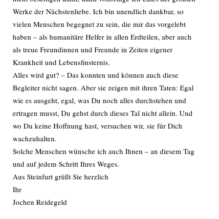
Werke der Nächstenliebe. Ich bin unendlich dankbar, so
vielen Menschen begegnet zu sein, die mir das vorgelebt
haben – als humanitäre Helfer in allen Erdteilen, aber auch
als treue Freundinnen und Freunde in Zeiten eigener
Krankheit und Lebensfinsternis.
Alles wird gut? – Das konnten und können auch diese
Begleiter nicht sagen. Aber sie zeigen mit ihren Taten: Egal
wie es ausgeht, egal, was Du noch alles durchstehen und
ertragen musst, Du gehst durch dieses Tal nicht allein. Und
wo Du keine Hoffnung hast, versuchen wir, sie für Dich
wachzuhalten.
Solche Menschen wünsche ich auch Ihnen – an diesem Tag
und auf jedem Schritt Ihres Weges.
Aus Steinfurt grüßt Sie herzlich
Ihr
Jochen Reidegeld