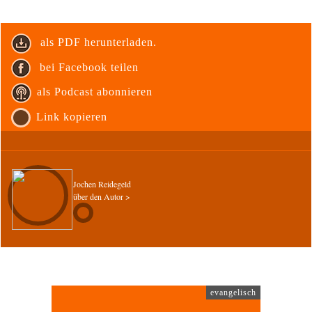
als PDF herunterladen.
bei Facebook teilen
als Podcast abonnieren
Link kopieren
Jochen Reidegeld
über den Autor >
evangelisch