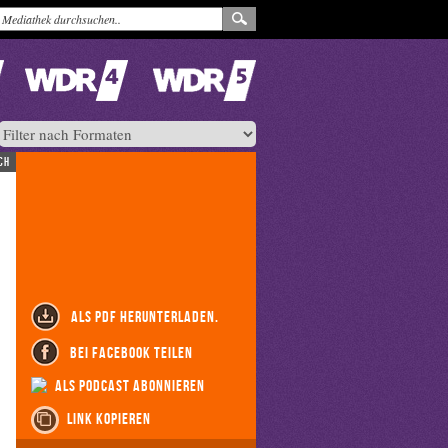
ch
als PDF herunterladen.
bei Facebook teilen
als Podcast abonnieren
Link kopieren