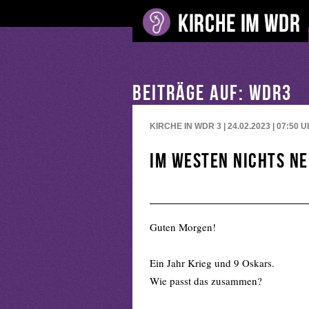
BEITRÄGE AUF: WDR3
KIRCHE IN WDR 3 | 24.02.2023 | 07:50
U
Im Westen nichts Ne
Guten Morgen!
Ein Jahr Krieg und 9 Oskars.
Wie passt das zusammen?