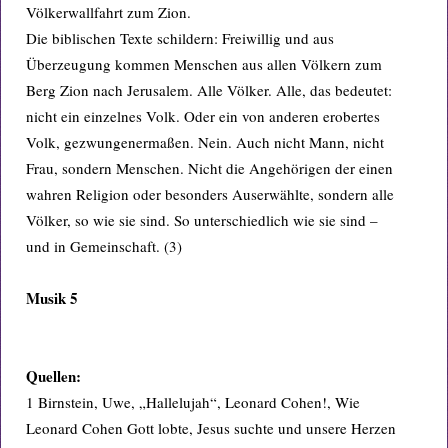
Völkerwallfahrt zum Zion.
Die biblischen Texte schildern: Freiwillig und aus
Überzeugung kommen Menschen aus allen Völkern zum
Berg Zion nach Jerusalem. Alle Völker. Alle, das bedeutet:
nicht ein einzelnes Volk. Oder ein von anderen erobertes
Volk, gezwungenermaßen. Nein. Auch nicht Mann, nicht
Frau, sondern Menschen. Nicht die Angehörigen der einen
wahren Religion oder besonders Auserwählte, sondern alle
Völker, so wie sie sind. So unterschiedlich wie sie sind –
und in Gemeinschaft. (3)
Musik 5
Quellen:
1 Birnstein, Uwe, „Hallelujah“, Leonard Cohen!, Wie
Leonard Cohen Gott lobte, Jesus suchte und unsere Herzen