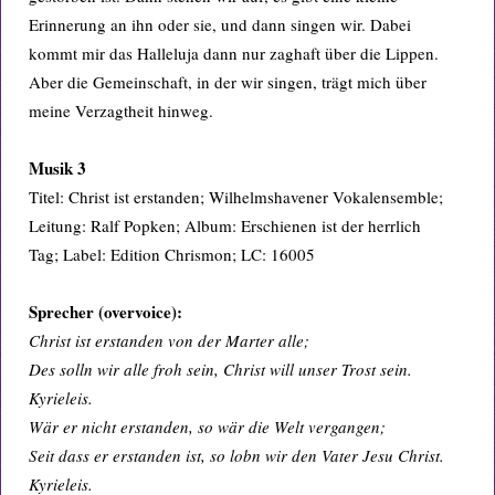
Erinnerung an ihn oder sie, und dann singen wir. Dabei
kommt mir das Halleluja dann nur zaghaft über die Lippen.
Aber die Gemeinschaft, in der wir singen, trägt mich über
meine Verzagtheit hinweg.
Musik 3
Titel: Christ ist erstanden; Wilhelmshavener Vokalensemble;
Leitung: Ralf Popken; Album: Erschienen ist der herrlich
Tag; Label: Edition Chrismon; LC: 16005
Sprecher (overvoice):
Christ ist erstanden von der Marter alle;
Des solln wir alle froh sein, Christ will unser Trost sein.
Kyrieleis.
Wär er nicht erstanden, so wär die Welt vergangen;
Seit dass er erstanden ist, so lobn wir den Vater Jesu Christ.
Kyrieleis.