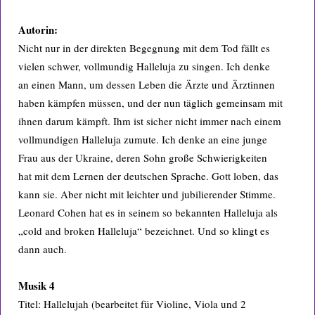
Autorin:
Nicht nur in der direkten Begegnung mit dem Tod fällt es
vielen schwer, vollmundig Halleluja zu singen. Ich denke
an einen Mann, um dessen Leben die Ärzte und Ärztinnen
haben kämpfen müssen, und der nun täglich gemeinsam mit
ihnen darum kämpft. Ihm ist sicher nicht immer nach einem
vollmundigen Halleluja zumute. Ich denke an eine junge
Frau aus der Ukraine, deren Sohn große Schwierigkeiten
hat mit dem Lernen der deutschen Sprache. Gott loben, das
kann sie. Aber nicht mit leichter und jubilierender Stimme.
Leonard Cohen hat es in seinem so bekannten Halleluja als
„cold and broken Halleluja“ bezeichnet. Und so klingt es
dann auch.
Musik 4
Titel: Hallelujah (bearbeitet für Violine, Viola und 2