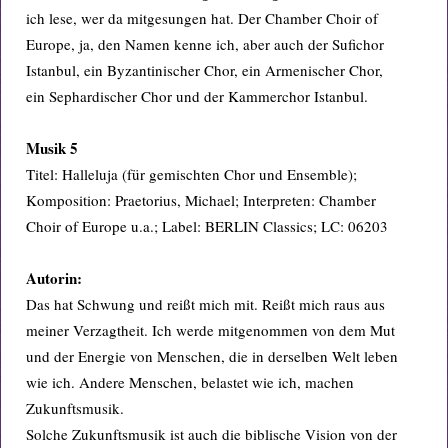
ich lese, wer da mitgesungen hat. Der Chamber Choir of
Europe, ja, den Namen kenne ich, aber auch der Sufichor
Istanbul, ein Byzantinischer Chor, ein Armenischer Chor,
ein Sephardischer Chor und der Kammerchor Istanbul.
Musik 5
Titel: Halleluja (für gemischten Chor und Ensemble);
Komposition: Praetorius, Michael; Interpreten: Chamber
Choir of Europe u.a.; Label: BERLIN Classics; LC: 06203
Autorin:
Das hat Schwung und reißt mich mit. Reißt mich raus aus
meiner Verzagtheit. Ich werde mitgenommen von dem Mut
und der Energie von Menschen, die in derselben Welt leben
wie ich. Andere Menschen, belastet wie ich, machen
Zukunftsmusik.
Solche Zukunftsmusik ist auch die biblische Vision von der