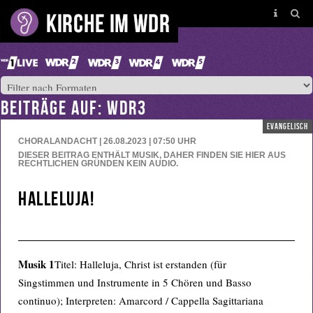
BEITRÄGE AUF: WDR3
evangelisch
CHORALANDACHT | 26.08.2023 | 07:50
UHR
DIESER BEITRAG ENTHÄLT MUSIK, DAHER FINDEN SIE HIER AUS
RECHTLICHEN GRÜNDEN KEIN AUDIO.
Halleluja!
Musik 1
Titel: Halleluja, Christ ist erstanden (für
Singstimmen und Instrumente in 5 Chören und Basso
continuo); Interpreten: Amarcord / Cappella Sagittariana