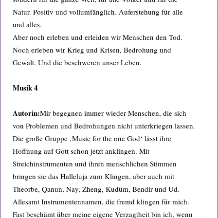
Natur. Positiv und vollumfänglich. Auferstehung für alle
und alles.
Aber noch erleben und erleiden wir Menschen den Tod.
Noch erleben wir Krieg und Krisen, Bedrohung und
Gewalt. Und die beschweren unser Leben.
Musik 4
Autorin:
Mir begegnen immer wieder Menschen, die sich
von Problemen und Bedrohungen nicht unterkriegen lassen.
Die große Gruppe ‚Music for the one God‘ lässt ihre
Hoffnung auf Gott schon jetzt anklingen. Mit
Streichinstrumenten und ihren menschlichen Stimmen
bringen sie das Halleluja zum Klingen, aber auch mit
Theorbe, Qanun, Nay, Zheng, Kudüm, Bendir und Ud.
Allesamt Instrumentennamen, die fremd klingen für mich.
Fast beschämt über meine eigene Verzagtheit bin ich, wenn