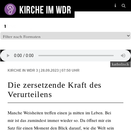
BEITRÄGE AUF: WDR3
katholisch
KIRCHE IN WDR 3 | 28.09.2023 | 07:50
UHR
Die zersetzende Kraft des
Verurteilens
Manche Weisheiten treffen einen ja mitten im Leben. Bei
mir ist das zumindest immer wieder so. Da öffnet mir ein
Satz für einen Moment den Blick darauf, wie die Welt sein