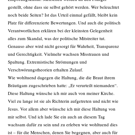
gestellt, ohne dass sie selbst gehört werden. Wer beleuchtet
noch beide Seiten? Ist das Urteil einmal gefällt, bleibt kein
Platz für differenzierte Bewertungen. Und auch die politisch
Verantwortlichen erklären bei der kleinsten Gelegenheit
alles zum Skandal, was der politische Mitstreiter tut.
Genauso aber wird nicht gesorgt für Wahrheit, Transparenz
und Gerechtigkeit. Vielmehr wachsen Misstrauen und
Spaltung. Extremistische Strömungen und
Verschwörungstheorien erhalten Zulauf.
Wie wohltuend dagegen die Haltung, die die Braut ihrem
Bräutigam zugeschrieben hatte: „Er verurteilt niemanden“.
Diese Haltung wünsche ich mir auch von meiner Kirche.
Viel zu lange ist sie als Richterin aufgetreten und nicht wie
Jesus. Vor allem aber wünsche ich mir diese Haltung von
mir selbst. Und ich lade Sie ein auch an diesem Tag
wachsam dafür zu sein und zu erleben wie wohltuend dies
ist – für die Menschen, denen Sie begegnen, aber auch für