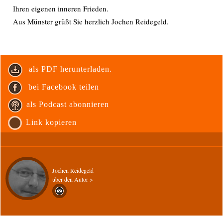
Ihren eigenen inneren Frieden.
Aus Münster grüßt Sie herzlich Jochen Reidegeld.
als PDF herunterladen.
bei Facebook teilen
als Podcast abonnieren
Link kopieren
Jochen Reidegeld
über den Autor >