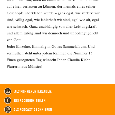
auf einen verlassen zu können, der niemals eines seiner
Geschöpfe überkleben würde – ganz egal, wie verletzt wir
sind, völlig egal, wie fehlerhaft wir sind, egal wie alt, egal
wie schwach. Ganz unabhängig von aller Leistungskraft
und allem Erfolg sind wir dennoch und unbedingt geliebt
von Gott.
Jeder Einzelne. Einmalig in Gottes Sammelalbum. Und
vermutlich steht unter jedem Rahmen die Nummer 1!
Einen gesegneten Tag wünscht Ihnen Claudia Kiehn,
Pfarrerin aus Münster!
als PDF herunterladen.
bei Facebook teilen
als Podcast abonnieren