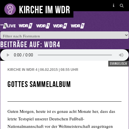
BEITRÄGE AUF: WDR4
evangelisch
KIRCHE IN WDR 4 | 06.02.2015 | 08:55
UHR
Gottes Sammelalbum
Guten Morgen, heute ist es genau acht Monate her, dass das
letzte Testspiel unserer Deutschen Fußball-
Nationalmannschaft vor der Weltmeisterschaft ausgetragen