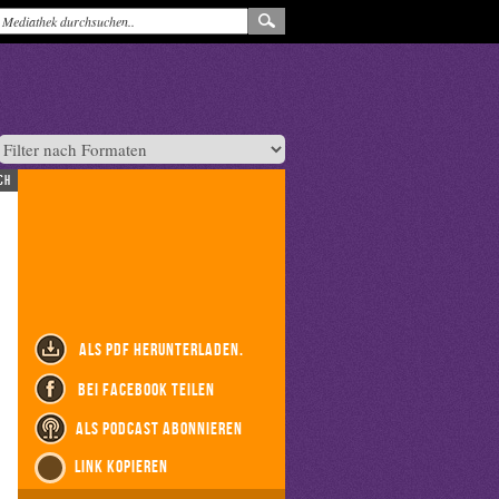
ch
als PDF herunterladen.
bei Facebook teilen
als Podcast abonnieren
Link kopieren