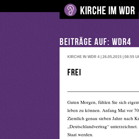
BEITRÄGE AUF: WDR4
KIRCHE IN WDR 4 | 26.05.2015 | 08:55
U
frei
Guten Morgen, fühlen Sie sich eigentl
leben zu können. Anfang Mai vor 70 
Ziemlich genau sieben Jahre nach Kr
„Deutschlandvertrag“ unterzeichnet. 
Staat werden.