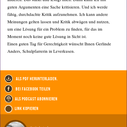
guten Argumenten eine Sache kritisieren. Und ich werde
fähig, durchdachte Kritik aufzunehmen. Ich kann andere
Meinungen gelten lassen und Kritik abwägen und nutzen,
um eine Lösung für ein Problem zu finden, für das im
Moment noch keine gute Lösung in Sicht ist.
Einen guten Tag für Gerechtigkeit wünscht Ihnen Gerlinde
Anders, Schulpfarrerin in Leverkusen.
als PDF herunterladen.
bei Facebook teilen
als Podcast abonnieren
Link kopieren