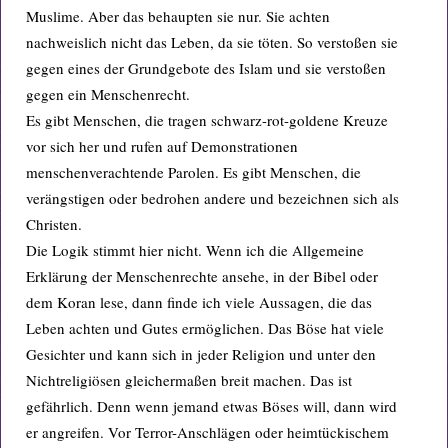
Muslime. Aber das behaupten sie nur. Sie achten
nachweislich nicht das Leben, da sie töten. So verstoßen sie
gegen eines der Grundgebote des Islam und sie verstoßen
gegen ein Menschenrecht.
Es gibt Menschen, die tragen schwarz-rot-goldene Kreuze
vor sich her und rufen auf Demonstrationen
menschenverachtende Parolen. Es gibt Menschen, die
verängstigen oder bedrohen andere und bezeichnen sich als
Christen.
Die Logik stimmt hier nicht. Wenn ich die Allgemeine
Erklärung der Menschenrechte ansehe, in der Bibel oder
dem Koran lese, dann finde ich viele Aussagen, die das
Leben achten und Gutes ermöglichen. Das Böse hat viele
Gesichter und kann sich in jeder Religion und unter den
Nichtreligiösen gleichermaßen breit machen. Das ist
gefährlich. Denn wenn jemand etwas Böses will, dann wird
er angreifen. Vor Terror-Anschlägen oder heimtückischem