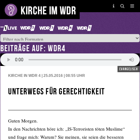
BEITRÄGE AUF: WDR4
evangelisch
KIRCHE IN WDR 4 | 25.05.2016 | 08:55
UHR
Unterwegs für Gerechtigkeit
Guten Morgen.
In den Nachrichten höre ich: „IS-Terroristen töten Muslime“
und frage mich: Warum? Sie meinen, sie seien die besseren