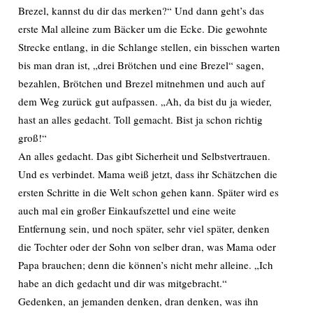
Brezel, kannst du dir das merken?“ Und dann geht’s das
erste Mal alleine zum Bäcker um die Ecke. Die gewohnte
Strecke entlang, in die Schlange stellen, ein bisschen warten
bis man dran ist, „drei Brötchen und eine Brezel“ sagen,
bezahlen, Brötchen und Brezel mitnehmen und auch auf
dem Weg zurück gut aufpassen. „Ah, da bist du ja wieder,
hast an alles gedacht. Toll gemacht. Bist ja schon richtig
groß!“
An alles gedacht. Das gibt Sicherheit und Selbstvertrauen.
Und es verbindet. Mama weiß jetzt, dass ihr Schätzchen die
ersten Schritte in die Welt schon gehen kann. Später wird es
auch mal ein großer Einkaufszettel und eine weite
Entfernung sein, und noch später, sehr viel später, denken
die Tochter oder der Sohn von selber dran, was Mama oder
Papa brauchen; denn die können’s nicht mehr alleine. „Ich
habe an dich gedacht und dir was mitgebracht.“
Gedenken, an jemanden denken, dran denken, was ihn