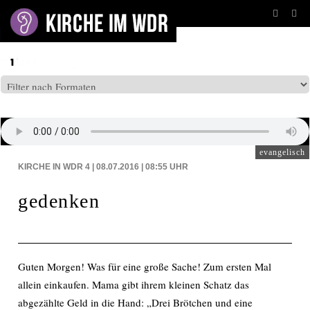
BEITRÄGE AUF: WDR4
evangelisch
KIRCHE IN WDR 4 | 08.07.2016 | 08:55
UHR
gedenken
Guten Morgen! Was für eine große Sache! Zum ersten Mal
allein einkaufen. Mama gibt ihrem kleinen Schatz das
abgezählte Geld in die Hand: „Drei Brötchen und eine