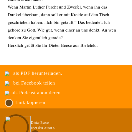
Wenn Martin Luther Furcht und Zweifel, wenn ihn das
Dunkel überkam, dann soll er mit Kreide auf den Tisch
geschrieben haben: „Ich bin getauft.“ Das bedeutet: Ich
gehöre zu Gott. Wie gut, wenn einer an uns denkt. An wen
denken Sie eigentlich gerade?
Herzlich grüßt Sie Ihr Dieter Beese aus Bielefeld.
als PDF herunterladen.
bei Facebook teilen
als Podcast abonnieren
Link kopieren
Dieter Beese
über den Autor >