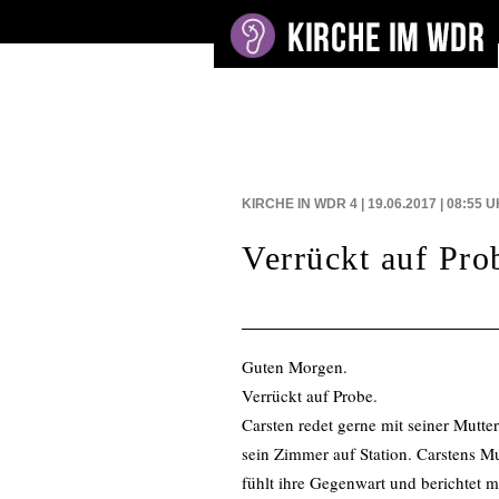
BEITRÄGE AUF
KIRCHE IN WDR 4 | 19.06.2017 | 08:55
U
Verrückt auf Pro
Guten Morgen.
Verrückt auf Probe.
Carsten redet gerne mit seiner Mutter.
sein Zimmer auf Station. Carstens Mutt
fühlt ihre Gegenwart und berichtet mir