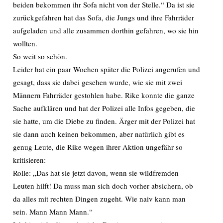
beiden bekommen ihr Sofa nicht von der Stelle.“ Da ist sie
zurückgefahren hat das Sofa, die Jungs und ihre Fahrräder
aufgeladen und alle zusammen dorthin gefahren, wo sie hin
wollten.
So weit so schön.
Leider hat ein paar Wochen später die Polizei angerufen und
gesagt, dass sie dabei gesehen wurde, wie sie mit zwei
Männern Fahrräder gestohlen habe. Rike konnte die ganze
Sache aufklären und hat der Polizei alle Infos gegeben, die
sie hatte, um die Diebe zu finden. Ärger mit der Polizei hat
sie dann auch keinen bekommen, aber natürlich gibt es
genug Leute, die Rike wegen ihrer Aktion ungefähr so
kritisieren:
Rolle: „Das hat sie jetzt davon, wenn sie wildfremden
Leuten hilft! Da muss man sich doch vorher absichern, ob
da alles mit rechten Dingen zugeht. Wie naiv kann man
sein. Mann Mann Mann.“