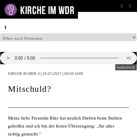
BEITRÄGE AUF: WDR4
katholisch
KIRCHE IN WDR 4 | 25.07.2017 | 08:55
UHR
Mitschuld?
Meine liebe Freundin Rike hat neulich Dieben beim Stehlen
geholfen und ich bin der festen Überzeugung: „Sie alles
richtig gemacht.“