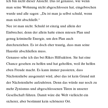
Ich bin nicht dieser Ansicht. Das ist genauso, wie wenn
man seine Wohnung nicht abgeschlossen hat, eingebrochen
wurde und alle sagen: „Da ist man ja selbst schuld, wenn
man nicht abschließt.“
Nee ist man nicht. Schuld ist einzig und allein der
Einbrecher, denn der allein hatte einen miesen Plan und
genug kriminelle Energie, um den Plan auch
durchzuziehen. Es ist doch eher traurig, dass man seine
Haustür abschließen muss.
Genauso sehe ich das bei Rikes Hilfsaktion. Sie hat eine
Chance gesehen zu helfen und hat geholfen, weil ihr helfen
eben Freude macht. Es kann immer passieren, dass
Nächstenliebe ausgenutzt wird, aber das ist kein Grund mit
der Nächstenliebe aufzuhören. Denn das würde nur noch zu
mehr Zynismus und abgeschlossenen Türen in unserer
Gesellschaft führen. Damit wäre die Welt vielleicht ein
sicherer, aber bestimmt kein schönerer Ort.