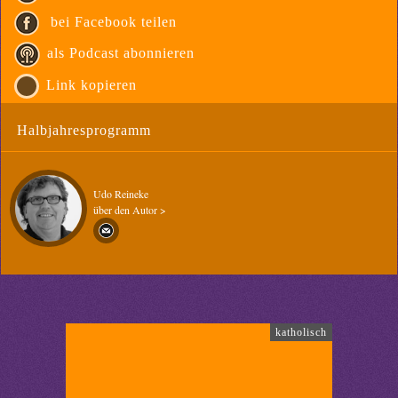
bei Facebook teilen
als Podcast abonnieren
Link kopieren
Halbjahresprogramm
Udo Reineke
über den Autor >
katholisch