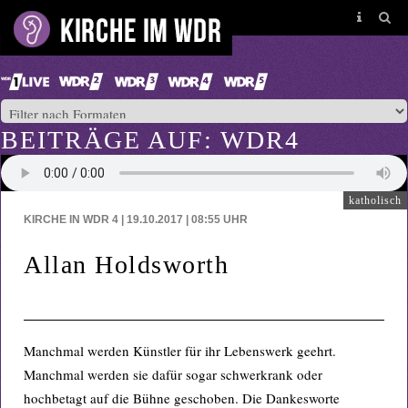
BEITRÄGE AUF: WDR4
katholisch
KIRCHE IN WDR 4 | 19.10.2017 | 08:55
UHR
Allan Holdsworth
Manchmal werden Künstler für ihr Lebenswerk geehrt.
Manchmal werden sie dafür sogar schwerkrank oder
hochbetagt auf die Bühne geschoben. Die Dankesworte