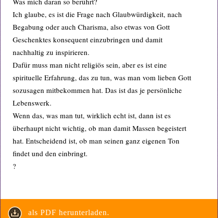
Was mich daran so berührt?
Ich glaube, es ist die Frage nach Glaubwürdigkeit, nach
Begabung oder auch Charisma, also etwas von Gott
Geschenktes konsequent einzubringen und damit
nachhaltig zu inspirieren.
Dafür muss man nicht religiös sein, aber es ist eine
spirituelle Erfahrung, das zu tun, was man vom lieben Gott
sozusagen mitbekommen hat. Das ist das je persönliche
Lebenswerk.
Wenn das, was man tut, wirklich echt ist, dann ist es
überhaupt nicht wichtig, ob man damit Massen begeistert
hat. Entscheidend ist, ob man seinen ganz eigenen Ton
findet und den einbringt.
?
als PDF herunterladen.