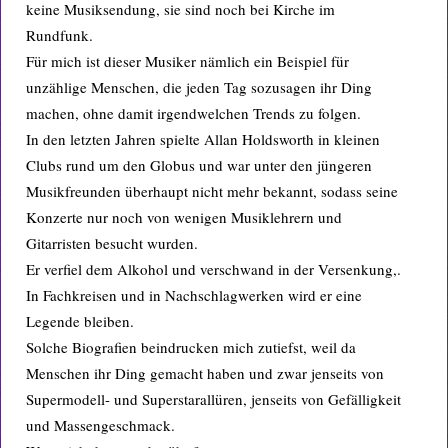
keine Musiksendung, sie sind noch bei Kirche im
Rundfunk.
Für mich ist dieser Musiker nämlich ein Beispiel für
unzählige Menschen, die jeden Tag sozusagen ihr Ding
machen, ohne damit irgendwelchen Trends zu folgen.
In den letzten Jahren spielte Allan Holdsworth in kleinen
Clubs rund um den Globus und war unter den jüngeren
Musikfreunden überhaupt nicht mehr bekannt, sodass seine
Konzerte nur noch von wenigen Musiklehrern und
Gitarristen besucht wurden.
Er verfiel dem Alkohol und verschwand in der Versenkung,.
In Fachkreisen und in Nachschlagwerken wird er eine
Legende bleiben.
Solche Biografien beindrucken mich zutiefst, weil da
Menschen ihr Ding gemacht haben und zwar jenseits von
Supermodell- und Superstarallüren, jenseits von Gefälligkeit
und Massengeschmack.