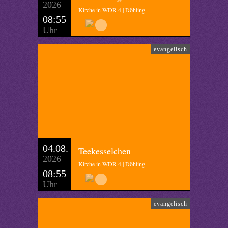
2026
Kirche in WDR 4 | Döhling
08:55
Uhr
evangelisch
04.08.
Teekesselchen
2026
Kirche in WDR 4 | Döhling
08:55
Uhr
evangelisch