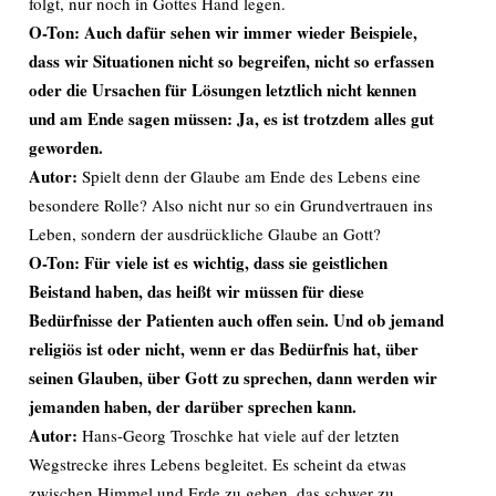
folgt, nur noch in Gottes Hand legen.
O-Ton: Auch dafür sehen wir immer wieder Beispiele,
dass wir Situationen nicht so begreifen, nicht so erfassen
oder die Ursachen für Lösungen letztlich nicht kennen
und am Ende sagen müssen: Ja, es ist trotzdem alles gut
geworden.
Autor:
Spielt denn der Glaube am Ende des Lebens eine
besondere Rolle? Also nicht nur so ein Grundvertrauen ins
Leben, sondern der ausdrückliche Glaube an Gott?
O-Ton: Für viele ist es wichtig, dass sie geistlichen
Beistand haben, das heißt wir müssen für diese
Bedürfnisse der Patienten auch offen sein. Und ob jemand
religiös ist oder nicht, wenn er das Bedürfnis hat, über
seinen Glauben, über Gott zu sprechen, dann werden wir
jemanden haben, der darüber sprechen kann.
Autor:
Hans-Georg Troschke hat viele auf der letzten
Wegstrecke ihres Lebens begleitet. Es scheint da etwas
zwischen Himmel und Erde zu geben, das schwer zu