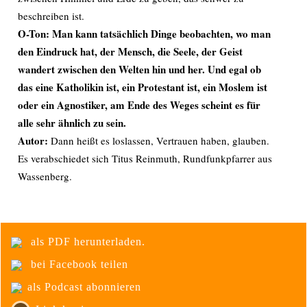
beschreiben ist.
O-Ton: Man kann tatsächlich Dinge beobachten, wo man
den Eindruck hat, der Mensch, die Seele, der Geist
wandert zwischen den Welten hin und her. Und egal ob
das eine Katholikin ist, ein Protestant ist, ein Moslem ist
oder ein Agnostiker, am Ende des Weges scheint es für
alle sehr ähnlich zu sein.
Autor:
Dann heißt es loslassen, Vertrauen haben, glauben.
Es verabschiedet sich Titus Reinmuth, Rundfunkpfarrer aus
Wassenberg.
als PDF herunterladen.
bei Facebook teilen
als Podcast abonnieren