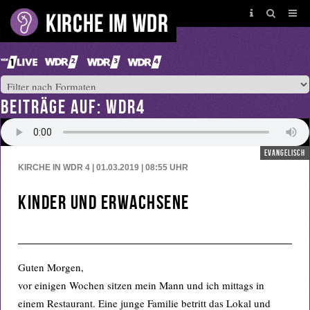
BEITRÄGE AUF: WDR4
evangelisch
KIRCHE IN WDR 4 | 01.03.2019 | 08:55
UHR
Kinder und Erwachsene
Guten Morgen,
vor einigen Wochen sitzen mein Mann und ich mittags in
einem Restaurant. Eine junge Familie betritt das Lokal und