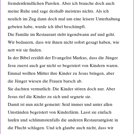
fremdenfeindlichen Parolen. Aber ich brauche doch auch
meine Ruhe und sage deshalb meistens nichts. Als ich
neulich im Zug dann doch mal um eine leisere Unterhaltung
gebeten habe, wurde ich übel beschimpft.
Die Familie im Restaurant steht irgendwann auf und geht.
Wir bedauern, dass wir ihnen nicht sofort gesagt haben, wie
nett wir sie finden.
In der Bibel erzählt der Evangelist Markus, dass die Jünger
Jesu zuerst auch gar nicht so begeistert von Kindern waren.
Einmal wollten Mütter ihre Kinder zu Jesus bringen, aber
die Jünger wiesen die Frauen barsch ab.
Sie dachten vermutlich: Die Kinder stören doch nur. Aber
Jesus rief die Kinder zu sich und segnete sie.
Damit ist nun nicht gemeint: Seid immer und unter allen
Umständen begeistert von Kinderlärm. Lasst sie einfach
laufen und schlimmstenfalls die anderen Restaurantgäste in
die Flucht schlagen. Und ich glaube auch nicht, dass wir