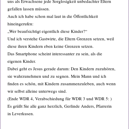
uns als Erwachsene jede Sorglosigkeit unbedachter Eltern
gefallen lassen müssen.
Auch ich habe schon mal laut in die Öffentlichkeit
hineingerufen:
„Wer beaufsichtigt eigentlich diese Kinder?“
Und ich verstehe Gastwirte, die Eltern Grenzen setzen, weil
diese ihren Kindern eben keine Grenzen setzen.
Das Smartphone scheint interessanter zu sein, als die
eigenen Kinder.
Dabei geht es Jesus gerade darum: Den Kindern zuzuhören,
sie wahrzunehmen und zu segnen. Mein Mann und ich
finden es schön, mit Kindern zusammenzuleben, auch wenn
wir selbst alleine unterwegs sind.
(Ende WDR 4, Verabschiedung für WDR 3 und WDR 5: )
Es grüßt Sie alle ganz herzlich, Gerlinde Anders, Pfarrerin
in Leverkusen.