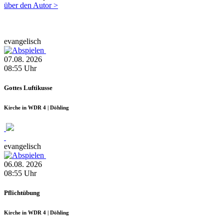
über den Autor >
evangelisch
07.08.
2026
08:55
Uhr
Gottes Luftikusse
Kirche in WDR 4 | Döhling
evangelisch
06.08.
2026
08:55
Uhr
Pflichtübung
Kirche in WDR 4 | Döhling