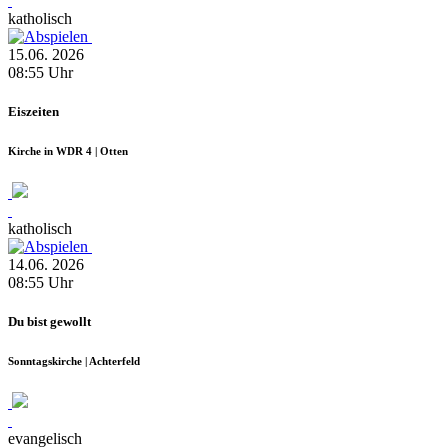
katholisch
15.06.
2026
08:55
Uhr
Eiszeiten
Kirche in WDR 4 | Otten
katholisch
14.06.
2026
08:55
Uhr
Du bist gewollt
Sonntagskirche | Achterfeld
evangelisch