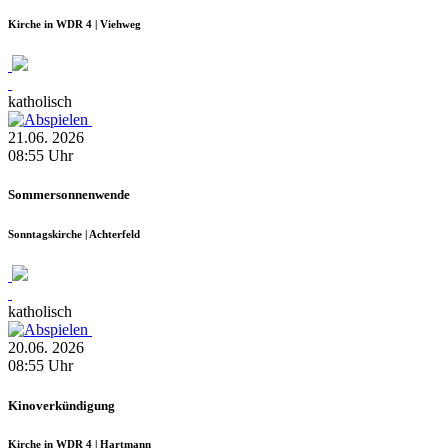
Kirche in WDR 4 | Viehweg
katholisch
21.06.
2026
08:55
Uhr
Sommersonnenwende
Sonntagskirche | Achterfeld
katholisch
20.06.
2026
08:55
Uhr
Kinoverkündigung
Kirche in WDR 4 | Hartmann