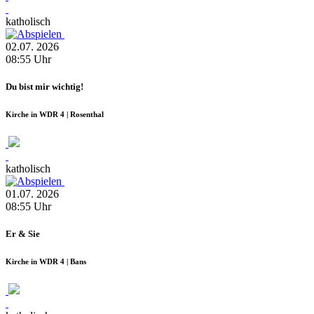
katholisch
02.07.
2026
08:55
Uhr
Du bist mir wichtig!
Kirche in WDR 4 | Rosenthal
katholisch
01.07.
2026
08:55
Uhr
Er & Sie
Kirche in WDR 4 | Bans