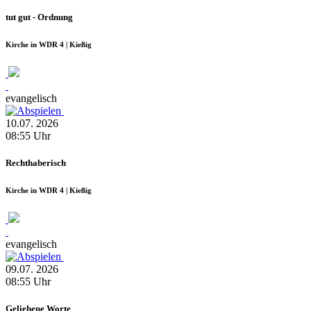
tut gut - Ordnung
Kirche in WDR 4 | Kießig
evangelisch
10.07.
2026
08:55
Uhr
Rechthaberisch
Kirche in WDR 4 | Kießig
evangelisch
09.07.
2026
08:55
Uhr
Geliehene Worte