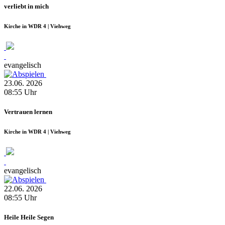
verliebt in mich
Kirche in WDR 4 | Viehweg
evangelisch
23.06.
2026
08:55
Uhr
Vertrauen lernen
Kirche in WDR 4 | Viehweg
evangelisch
22.06.
2026
08:55
Uhr
Heile Heile Segen