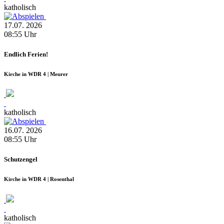
katholisch
17.07.
2026
08:55
Uhr
Endlich Ferien!
Kirche in WDR 4 | Meurer
katholisch
16.07.
2026
08:55
Uhr
Schutzengel
Kirche in WDR 4 | Rosenthal
katholisch