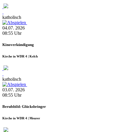
katholisch
04.07.
2026
08:55
Uhr
Kinoverkündigung
Kirche in WDR 4 | Kelch
katholisch
03.07.
2026
08:55
Uhr
Berufsbild: Glücksbringer
Kirche in WDR 4 | Meurer