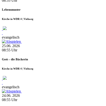
08:55
Uhr
Lebensmuster
Kirche in WDR 4 | Viehweg
evangelisch
25.06.
2026
08:55
Uhr
Gott – die Bäckerin
Kirche in WDR 4 | Viehweg
evangelisch
24.06.
2026
08:55
Uhr