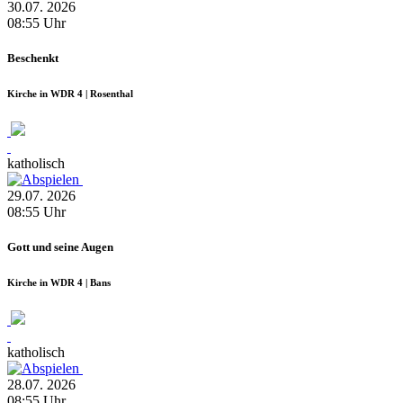
30.07.
2026
08:55
Uhr
Beschenkt
Kirche in WDR 4 | Rosenthal
katholisch
29.07.
2026
08:55
Uhr
Gott und seine Augen
Kirche in WDR 4 | Bans
katholisch
28.07.
2026
08:55
Uhr