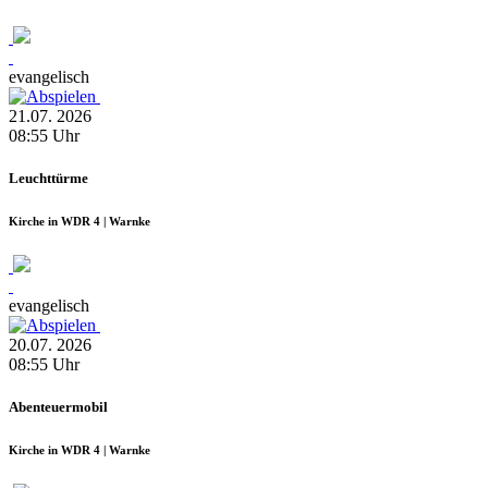
evangelisch
21.07.
2026
08:55
Uhr
Leuchttürme
Kirche in WDR 4 | Warnke
evangelisch
20.07.
2026
08:55
Uhr
Abenteuermobil
Kirche in WDR 4 | Warnke