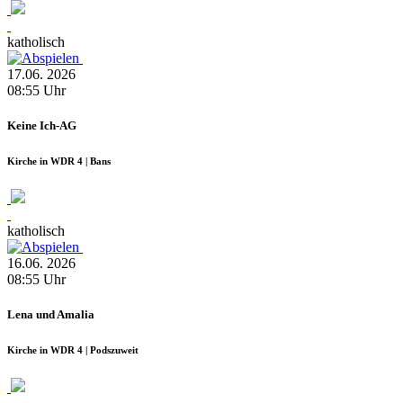
katholisch
17.06.
2026
08:55
Uhr
Keine Ich-AG
Kirche in WDR 4 | Bans
katholisch
16.06.
2026
08:55
Uhr
Lena und Amalia
Kirche in WDR 4 | Podszuweit