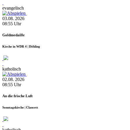
evangelisch
03.08.
2026
08:55
Uhr
Goldmedaille
Kirche in WDR 4 | Döhling
katholisch
02.08.
2026
08:55
Uhr
An die frische Luft
Sonntagskirche | Clancett
katholisch