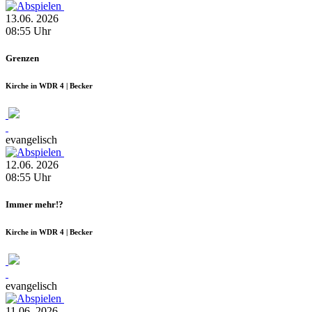
13.06.
2026
08:55
Uhr
Grenzen
Kirche in WDR 4 | Becker
evangelisch
12.06.
2026
08:55
Uhr
Immer mehr!?
Kirche in WDR 4 | Becker
evangelisch
11.06.
2026