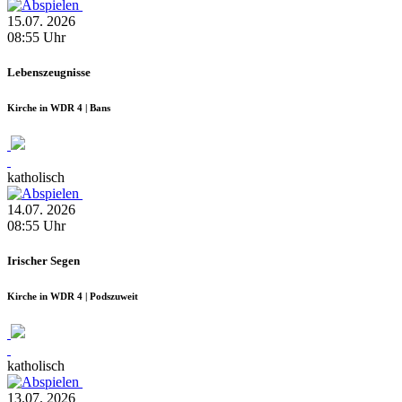
15.07.
2026
08:55
Uhr
Lebenszeugnisse
Kirche in WDR 4 | Bans
katholisch
14.07.
2026
08:55
Uhr
Irischer Segen
Kirche in WDR 4 | Podszuweit
katholisch
13.07.
2026