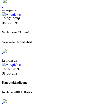
evangelisch
19.07.
2026
08:55
Uhr
Vorhof zum Himmel
Sonntagskirche | Ihlenfeldt
katholisch
18.07.
2026
08:55
Uhr
Kinoverkündigung
Kirche in WDR 4 | Dückers