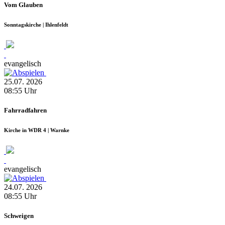
Vom Glauben
Sonntagskirche | Ihlenfeldt
evangelisch
25.07.
2026
08:55
Uhr
Fahrradfahren
Kirche in WDR 4 | Warnke
evangelisch
24.07.
2026
08:55
Uhr
Schweigen