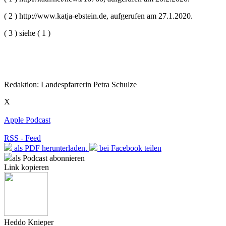
( 2 ) http://www.katja-ebstein.de, aufgerufen am 27.1.2020.
( 3 ) siehe ( 1 )
Redaktion: Landespfarrerin Petra Schulze
X
Apple Podcast
RSS - Feed
als PDF herunterladen.
bei Facebook teilen
als Podcast abonnieren
Link kopieren
Heddo Knieper