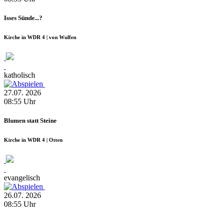
Isses Sünde...?
Kirche in WDR 4 | von Wulfen
katholisch
27.07.
2026
08:55
Uhr
Blumen statt Steine
Kirche in WDR 4 | Otten
evangelisch
26.07.
2026
08:55
Uhr