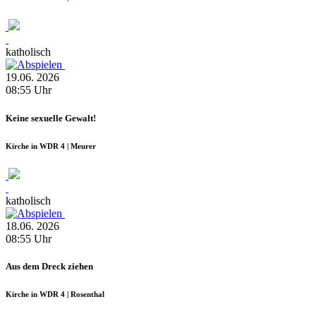
katholisch
19.06.
2026
08:55
Uhr
Keine sexuelle Gewalt!
Kirche in WDR 4 | Meurer
katholisch
18.06.
2026
08:55
Uhr
Aus dem Dreck ziehen
Kirche in WDR 4 | Rosenthal