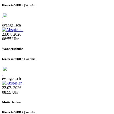
Kirche in WDR 4 | Warnke
evangelisch
23.07.
2026
08:55
Uhr
Wanderschuhe
Kirche in WDR 4 | Warnke
evangelisch
22.07.
2026
08:55
Uhr
Mutterboden
Kirche in WDR 4 | Warnke