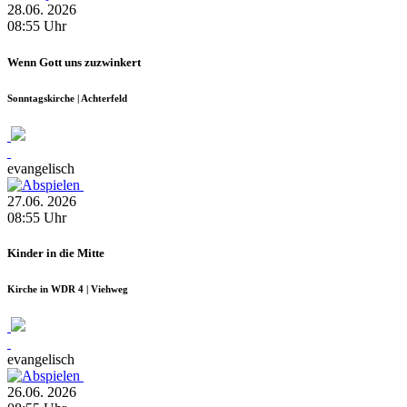
28.06.
2026
08:55
Uhr
Wenn Gott uns zuzwinkert
Sonntagskirche | Achterfeld
evangelisch
27.06.
2026
08:55
Uhr
Kinder in die Mitte
Kirche in WDR 4 | Viehweg
evangelisch
26.06.
2026