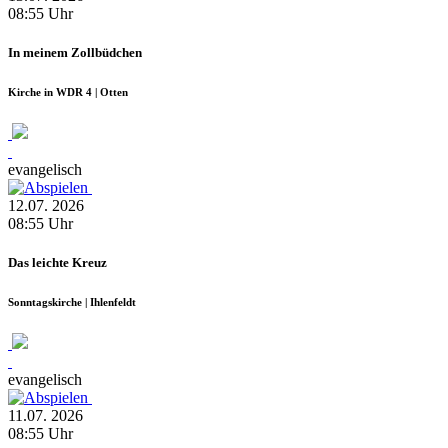
08:55
Uhr
In meinem Zollbüdchen
Kirche in WDR 4 | Otten
evangelisch
12.07.
2026
08:55
Uhr
Das leichte Kreuz
Sonntagskirche | Ihlenfeldt
evangelisch
11.07.
2026
08:55
Uhr