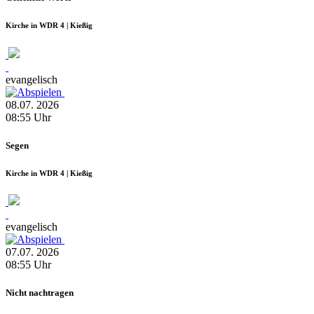
Kirche in WDR 4 | Kießig
evangelisch
08.07.
2026
08:55
Uhr
Segen
Kirche in WDR 4 | Kießig
evangelisch
07.07.
2026
08:55
Uhr
Nicht nachtragen