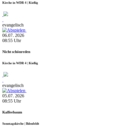
Kirche in WDR 4 | Kießig
evangelisch
06.07.
2026
08:55
Uhr
Nicht schönreden
Kirche in WDR 4 | Kießig
evangelisch
05.07.
2026
08:55
Uhr
Kaffeebaum
Sonntagskirche | Ihlenfeldt