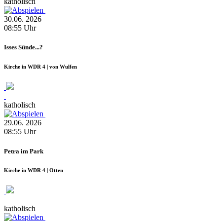
katholisch
30.06.
2026
08:55
Uhr
Isses Sünde...?
Kirche in WDR 4 | von Wulfen
katholisch
29.06.
2026
08:55
Uhr
Petra im Park
Kirche in WDR 4 | Otten
katholisch