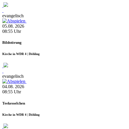
evangelisch
05.08.
2026
08:55
Uhr
Bildstörung
Kirche in WDR 4 | Döhling
evangelisch
04.08.
2026
08:55
Uhr
Teekesselchen
Kirche in WDR 4 | Döhling