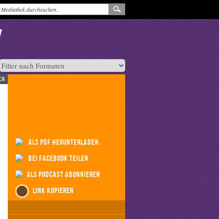
ch
als PDF herunterladen.
bei Facebook teilen
als Podcast abonnieren
Link kopieren