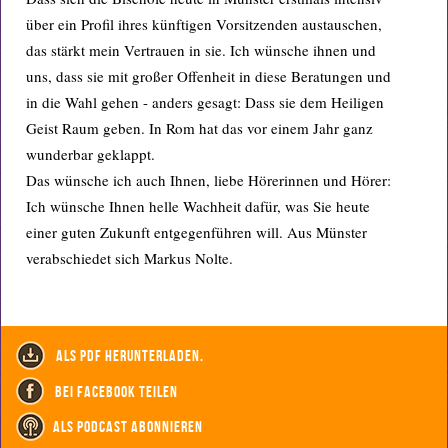
über ein Profil ihres künftigen Vorsitzenden austauschen,
das stärkt mein Vertrauen in sie. Ich wünsche ihnen und
uns, dass sie mit großer Offenheit in diese Beratungen und
in die Wahl gehen - anders gesagt: Dass sie dem Heiligen
Geist Raum geben. In Rom hat das vor einem Jahr ganz
wunderbar geklappt.
Das wünsche ich auch Ihnen, liebe Hörerinnen und Hörer:
Ich wünsche Ihnen helle Wachheit dafür, was Sie heute
einer guten Zukunft entgegenführen will. Aus Münster
verabschiedet sich Markus Nolte.
als PDF herunterladen.
bei Facebook teilen
als Podcast abonnieren