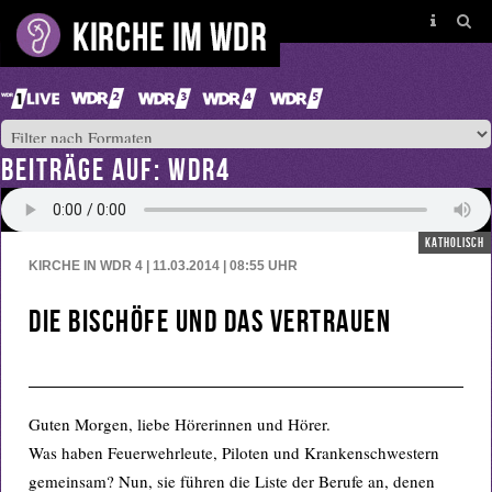
BEITRÄGE AUF: WDR4
katholisch
KIRCHE IN WDR 4 | 11.03.2014 | 08:55
UHR
Die Bischöfe und das Vertrauen
Guten Morgen, liebe Hörerinnen und Hörer.
Was haben Feuerwehrleute, Piloten und Krankenschwestern
gemeinsam? Nun, sie führen die Liste der Berufe an, denen