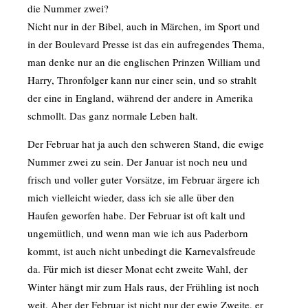
die Nummer zwei?
Nicht nur in der Bibel, auch in Märchen, im Sport und
in der Boulevard Presse ist das ein aufregendes Thema,
man denke nur an die englischen Prinzen William und
Harry, Thronfolger kann nur einer sein, und so strahlt
der eine in England, während der andere in Amerika
schmollt. Das ganz normale Leben halt.
Der Februar hat ja auch den schweren Stand, die ewige
Nummer zwei zu sein. Der Januar ist noch neu und
frisch und voller guter Vorsätze, im Februar ärgere ich
mich vielleicht wieder, dass ich sie alle über den
Haufen geworfen habe. Der Februar ist oft kalt und
ungemütlich, und wenn man wie ich aus Paderborn
kommt, ist auch nicht unbedingt die Karnevalsfreude
da. Für mich ist dieser Monat echt zweite Wahl, der
Winter hängt mir zum Hals raus, der Frühling ist noch
weit. Aber der Februar ist nicht nur der ewig Zweite, er