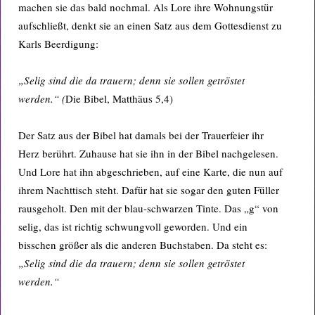
machen sie das bald nochmal. Als Lore ihre Wohnungstür
aufschließt, denkt sie an einen Satz aus dem Gottesdienst zu
Karls Beerdigung:
„Selig sind die da trauern; denn sie sollen getröstet
werden.“ (
Die Bibel, Matthäus 5,4)
Der Satz aus der Bibel hat damals bei der Trauerfeier ihr
Herz berührt. Zuhause hat sie ihn in der Bibel nachgelesen.
Und Lore hat ihn abgeschrieben, auf eine Karte, die nun auf
ihrem Nachttisch steht. Dafür hat sie sogar den guten Füller
rausgeholt. Den mit der blau-schwarzen Tinte. Das „g“ von
selig, das ist richtig schwungvoll geworden. Und ein
bisschen größer als die anderen Buchstaben. Da steht es:
„Selig sind die da trauern; denn sie sollen getröstet
werden.“