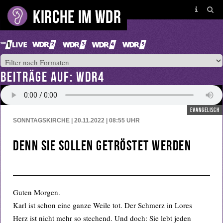
BEITRÄGE AUF: WDR4
evangelisch
SONNTAGSKIRCHE | 20.11.2022 | 08:55
UHR
denn sie sollen getröstet werden
Guten Morgen.
Karl ist schon eine ganze Weile tot. Der Schmerz in Lores
Herz ist nicht mehr so stechend. Und doch: Sie lebt jeden