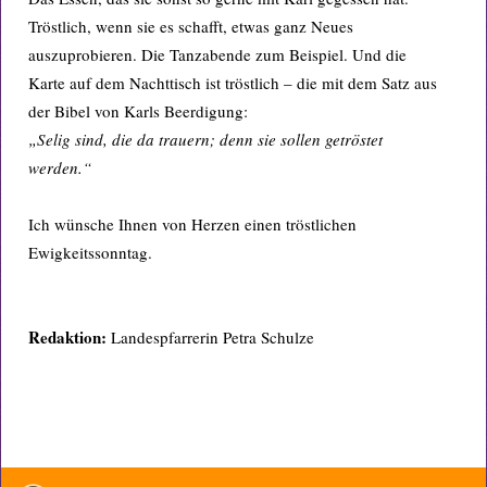
Tröstlich, wenn sie es schafft, etwas ganz Neues
auszuprobieren. Die Tanzabende zum Beispiel. Und die
Karte auf dem Nachttisch ist tröstlich – die mit dem Satz aus
der Bibel von Karls Beerdigung:
„Selig sind, die da trauern; denn sie sollen getröstet
werden.“
Ich wünsche Ihnen von Herzen einen tröstlichen
Ewigkeitssonntag.
Redaktion:
Landespfarrerin Petra Schulze