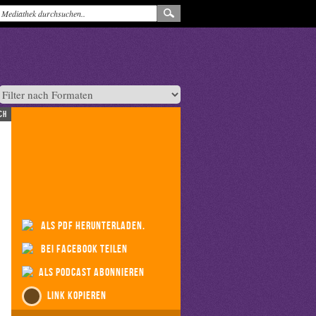
ch
als PDF herunterladen.
bei Facebook teilen
als Podcast abonnieren
Link kopieren