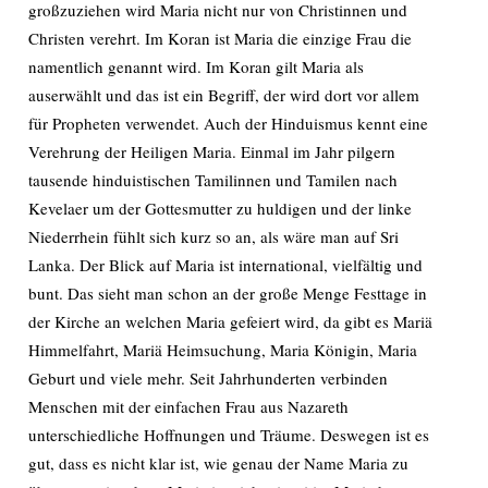
großzuziehen wird Maria nicht nur von Christinnen und
Christen verehrt. Im Koran ist Maria die einzige Frau die
namentlich genannt wird. Im Koran gilt Maria als
auserwählt und das ist ein Begriff, der wird dort vor allem
für Propheten verwendet. Auch der Hinduismus kennt eine
Verehrung der Heiligen Maria. Einmal im Jahr pilgern
tausende hinduistischen Tamilinnen und Tamilen nach
Kevelaer um der Gottesmutter zu huldigen und der linke
Niederrhein fühlt sich kurz so an, als wäre man auf Sri
Lanka. Der Blick auf Maria ist international, vielfältig und
bunt. Das sieht man schon an der große Menge Festtage in
der Kirche an welchen Maria gefeiert wird, da gibt es Mariä
Himmelfahrt, Mariä Heimsuchung, Maria Königin, Maria
Geburt und viele mehr. Seit Jahrhunderten verbinden
Menschen mit der einfachen Frau aus Nazareth
unterschiedliche Hoffnungen und Träume. Deswegen ist es
gut, dass es nicht klar ist, wie genau der Name Maria zu