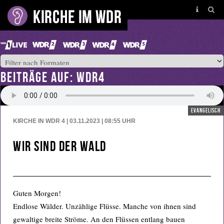
BEITRÄGE AUF: WDR4
evangelisch
KIRCHE IN WDR 4 | 03.11.2023 | 08:55
UHR
Wir sind der Wald
Guten Morgen!
Endlose Wälder. Unzählige Flüsse. Manche von ihnen sind
gewaltige breite Ströme. An den Flüssen entlang bauen