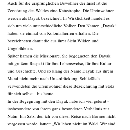
Auch für die ursprünglichen Bewohner der Insel ist die
Zerstörung des Waldes eine Katastrophe. Die Ureinwohner
werden als Dayak bezeichnet. In Wirklichkeit handelt es
sich um viele unterschiedliche Völker. Den Namen „Dayak“
haben sie einmal von Kolonialherren erhalten. Die
bezeichneten damit die aus ihrer Sicht Wilden und
Ungebildeten.
Später kamen die Missionare. Sie begegneten den Dayak
mit großem Respekt für ihre Lebensweise, für ihre Kultur
und Geschichte. Und so klang der Name Dayak aus ihrem
Mund nicht mehr nach Unterdrückung. Schließlich
verwendeten die Ureinwohner diese Bezeichnung mit Stolz
für sich selbst – bis heute.
In der Begegnung mit den Dayak habe ich viel gelernt -
insbesondere von ihrem ganz besonderen Verhältnis zur
Natur. Ein Satz, den ich von dieser Reise nach Borneo nicht
vergessen werde, lautet: „Wir leben nicht im Wald. Wir sind