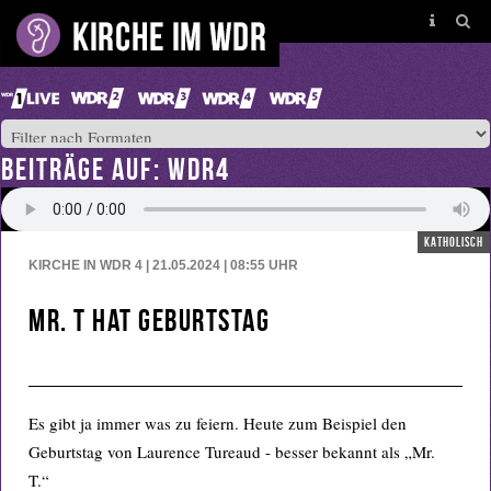
BEITRÄGE AUF: WDR4
katholisch
KIRCHE IN WDR 4 | 21.05.2024 | 08:55
UHR
Mr. T hat Geburtstag
Es gibt ja immer was zu feiern. Heute zum Beispiel den
Geburtstag von Laurence Tureaud - besser bekannt als „Mr.
T.“