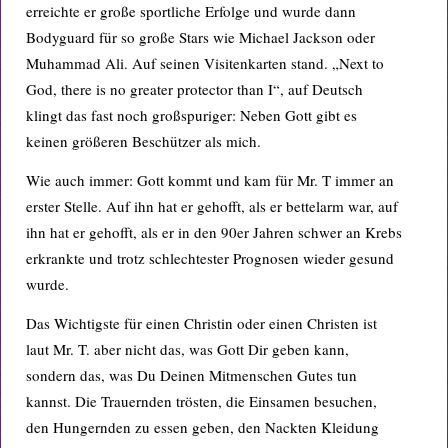
erreichte er große sportliche Erfolge und wurde dann
Bodyguard für so große Stars wie Michael Jackson oder
Muhammad Ali. Auf seinen Visitenkarten stand. „Next to
God, there is no greater protector than I“, auf Deutsch
klingt das fast noch großspuriger: Neben Gott gibt es
keinen größeren Beschützer als mich.
Wie auch immer: Gott kommt und kam für Mr. T immer an
erster Stelle. Auf ihn hat er gehofft, als er bettelarm war, auf
ihn hat er gehofft, als er in den 90er Jahren schwer an Krebs
erkrankte und trotz schlechtester Prognosen wieder gesund
wurde.
Das Wichtigste für einen Christin oder einen Christen ist
laut Mr. T. aber nicht das, was Gott Dir geben kann,
sondern das, was Du Deinen Mitmenschen Gutes tun
kannst. Die Trauernden trösten, die Einsamen besuchen,
den Hungernden zu essen geben, den Nackten Kleidung