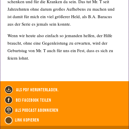
schenken und für die Kranken da sein. Das tut Mr. T seit
Jahrzehnten ohne darum großes Aufhebens zu machen und
ist damit für mich ein viel größerer Held, als B.A. Baracus
aus der Serie es jemals sein konnte.
Wenn wir heute also einfach so jemanden helfen, der Hilfe
braucht, ohne eine Gegenleistung zu erwarten, wird der
Geburtstag von Mr. T auch für uns ein Fest, dass es sich zu
feiern lohnt.
als PDF herunterladen.
bei Facebook teilen
als Podcast abonnieren
Link kopieren