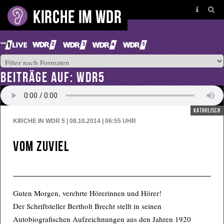
BEITRÄGE AUF: WDR5
katholisch
KIRCHE IN WDR 5 | 08.10.2014 | 06:55
UHR
Vom Zuviel
Guten Morgen, verehrte Hörerinnen und Hörer!
Der Schriftsteller Bertholt Brecht stellt in seinen
Autobiografischen Aufzeichnungen aus den Jahren 1920