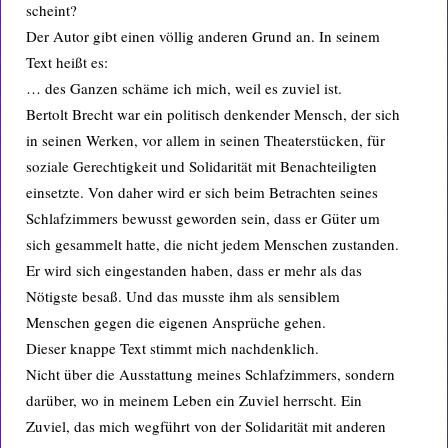
scheint?
Der Autor gibt einen völlig anderen Grund an. In seinem
Text heißt es:
… des Ganzen schäme ich mich, weil es zuviel ist.
Bertolt Brecht war ein politisch denkender Mensch, der sich
in seinen Werken, vor allem in seinen Theaterstücken, für
soziale Gerechtigkeit und Solidarität mit Benachteiligten
einsetzte. Von daher wird er sich beim Betrachten seines
Schlafzimmers bewusst geworden sein, dass er Güter um
sich gesammelt hatte, die nicht jedem Menschen zustanden.
Er wird sich eingestanden haben, dass er mehr als das
Nötigste besaß. Und das musste ihm als sensiblem
Menschen gegen die eigenen Ansprüche gehen.
Dieser knappe Text stimmt mich nachdenklich.
Nicht über die Ausstattung meines Schlafzimmers, sondern
darüber, wo in meinem Leben ein Zuviel herrscht. Ein
Zuviel, das mich wegführt von der Solidarität mit anderen