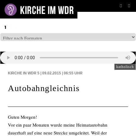
BEITRÄGE AUF: WDR5
katholisch
KIRCHE IN WDR 5 | 09.02.2015 | 06:55
UHR
Autobahngleichnis
Guten Morgen!
Vor ein paar Monaten wurde meine Heimatautobahn
dauerhaft auf eine neue Strecke umgeleitet. Weil der