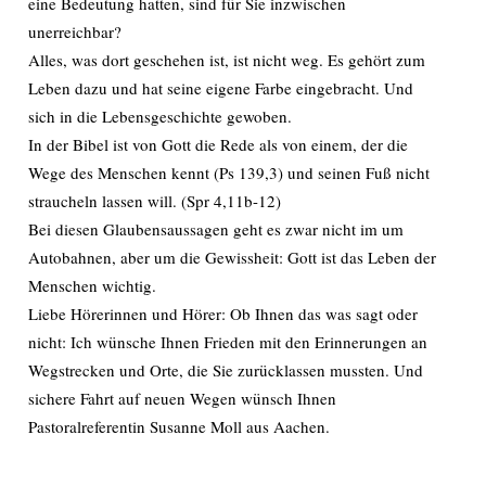
eine Bedeutung hatten, sind für Sie inzwischen
unerreichbar?
Alles, was dort geschehen ist, ist nicht weg. Es gehört zum
Leben dazu und hat seine eigene Farbe eingebracht. Und
sich in die Lebensgeschichte gewoben.
In der Bibel ist von Gott die Rede als von einem, der die
Wege des Menschen kennt (Ps 139,3) und seinen Fuß nicht
straucheln lassen will. (Spr 4,11b-12)
Bei diesen Glaubensaussagen geht es zwar nicht im um
Autobahnen, aber um die Gewissheit: Gott ist das Leben der
Menschen wichtig.
Liebe Hörerinnen und Hörer: Ob Ihnen das was sagt oder
nicht: Ich wünsche Ihnen Frieden mit den Erinnerungen an
Wegstrecken und Orte, die Sie zurücklassen mussten. Und
sichere Fahrt auf neuen Wegen wünsch Ihnen
Pastoralreferentin Susanne Moll aus Aachen.