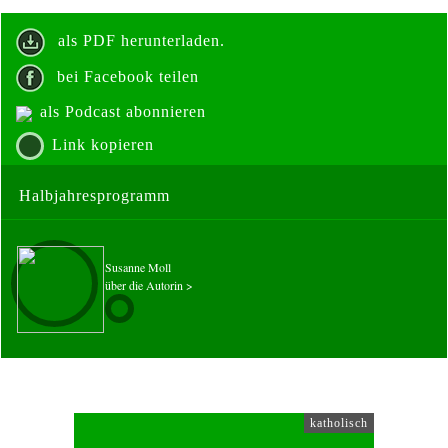
als PDF herunterladen.
bei Facebook teilen
als Podcast abonnieren
Link kopieren
Halbjahresprogramm
Susanne Moll
über die Autorin >
katholisch