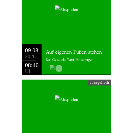
09.08.
Auf eigenen Füßen stehen
2026
Das Geistliche Wort | Ernstberger
08:40
Uhr
evangelisch