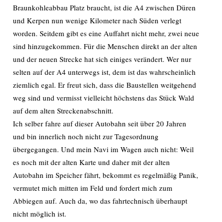
Braunkohleabbau Platz braucht, ist die A4 zwischen Düren
und Kerpen nun wenige Kilometer nach Süden verlegt
worden. Seitdem gibt es eine Auffahrt nicht mehr, zwei neue
sind hinzugekommen. Für die Menschen direkt an der alten
und der neuen Strecke hat sich einiges verändert. Wer nur
selten auf der A4 unterwegs ist, dem ist das wahrscheinlich
ziemlich egal. Er freut sich, dass die Baustellen weitgehend
weg sind und vermisst vielleicht höchstens das Stück Wald
auf dem alten Streckenabschnitt.
Ich selber fahre auf dieser Autobahn seit über 20 Jahren
und bin innerlich noch nicht zur Tagesordnung
übergegangen. Und mein Navi im Wagen auch nicht: Weil
es noch mit der alten Karte und daher mit der alten
Autobahn im Speicher fährt, bekommt es regelmäßig Panik,
vermutet mich mitten im Feld und fordert mich zum
Abbiegen auf. Auch da, wo das fahrtechnisch überhaupt
nicht möglich ist.