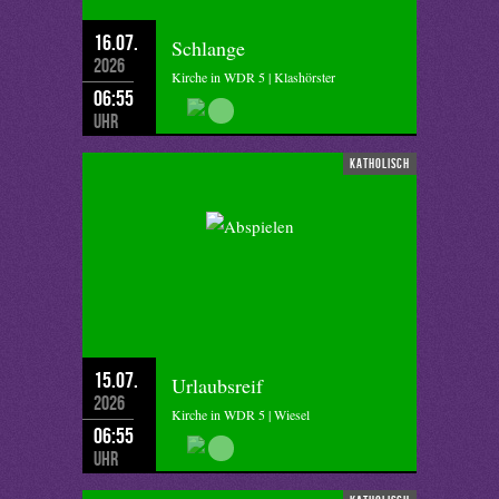
16.07.
Schlange
2026
Kirche in WDR 5 | Klashörster
06:55
Uhr
katholisch
15.07.
Urlaubsreif
2026
Kirche in WDR 5 | Wiesel
06:55
Uhr