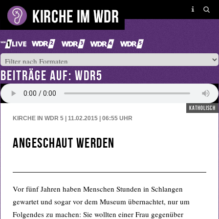
BEITRÄGE AUF: WDR5
katholisch
KIRCHE IN WDR 5 | 11.02.2015 | 06:55
UHR
Angeschaut werden
Vor fünf Jahren haben Menschen Stunden in Schlangen
gewartet und sogar vor dem Museum übernachtet, nur um
Folgendes zu machen: Sie wollten einer Frau gegenüber