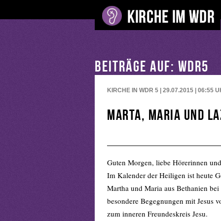
BEITRÄGE AUF: WDR5
KIRCHE IN WDR 5 | 29.07.2015 | 06:55
U
Marta, Maria und L
Guten Morgen, liebe Hörerinnen und
Im Kalender der Heiligen ist heute G
Martha und Maria aus Bethanien bei 
besondere Begegnungen mit Jesus von
zum inneren Freundeskreis Jesu.