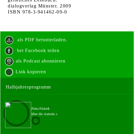
dialogverlag Münster. 2009
ISBN 978-3-941462-09-0
als PDF herunterladen.
bei Facebook teilen
als Podcast abonnieren
Link kopieren
Halbjahresprogramm
Petra Fietzek
über die Autorin >