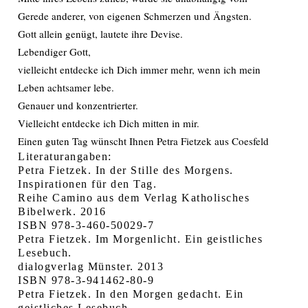
Gerede anderer, von eigenen Schmerzen und Ängsten.
Gott allein genügt, lautete ihre Devise.
Lebendiger Gott,
vielleicht entdecke ich Dich immer mehr, wenn ich mein
Leben achtsamer lebe.
Genauer und konzentrierter.
Vielleicht entdecke ich Dich mitten in mir.
Einen guten Tag wünscht Ihnen Petra Fietzek aus Coesfeld
Literaturangaben:
Petra Fietzek. In der Stille des Morgens.
Inspirationen für den Tag.
Reihe Camino aus dem Verlag Katholisches
Bibelwerk. 2016
ISBN 978-3-460-50029-7
Petra Fietzek. Im Morgenlicht. Ein geistliches
Lesebuch.
dialogverlag Münster. 2013
ISBN 978-3-941462-80-9
Petra Fietzek. In den Morgen gedacht. Ein
geistliches Lesebuch.