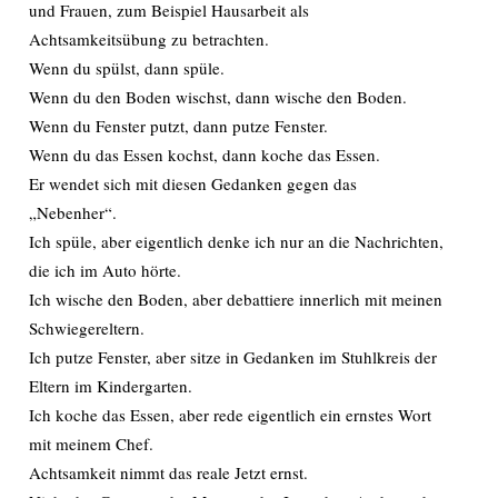
und Frauen, zum Beispiel Hausarbeit als
Achtsamkeitsübung zu betrachten.
Wenn du spülst, dann spüle.
Wenn du den Boden wischst, dann wische den Boden.
Wenn du Fenster putzt, dann putze Fenster.
Wenn du das Essen kochst, dann koche das Essen.
Er wendet sich mit diesen Gedanken gegen das
„Nebenher“.
Ich spüle, aber eigentlich denke ich nur an die Nachrichten,
die ich im Auto hörte.
Ich wische den Boden, aber debattiere innerlich mit meinen
Schwiegereltern.
Ich putze Fenster, aber sitze in Gedanken im Stuhlkreis der
Eltern im Kindergarten.
Ich koche das Essen, aber rede eigentlich ein ernstes Wort
mit meinem Chef.
Achtsamkeit nimmt das reale Jetzt ernst.