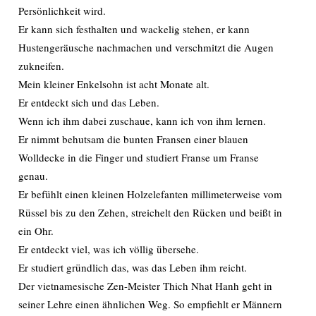
Persönlichkeit wird.
Er kann sich festhalten und wackelig stehen, er kann
Hustengeräusche nachmachen und verschmitzt die Augen
zukneifen.
Mein kleiner Enkelsohn ist acht Monate alt.
Er entdeckt sich und das Leben.
Wenn ich ihm dabei zuschaue, kann ich von ihm lernen.
Er nimmt behutsam die bunten Fransen einer blauen
Wolldecke in die Finger und studiert Franse um Franse
genau.
Er befühlt einen kleinen Holzelefanten millimeterweise vom
Rüssel bis zu den Zehen, streichelt den Rücken und beißt in
ein Ohr.
Er entdeckt viel, was ich völlig übersehe.
Er studiert gründlich das, was das Leben ihm reicht.
Der vietnamesische Zen-Meister Thich Nhat Hanh geht in
seiner Lehre einen ähnlichen Weg. So empfiehlt er Männern