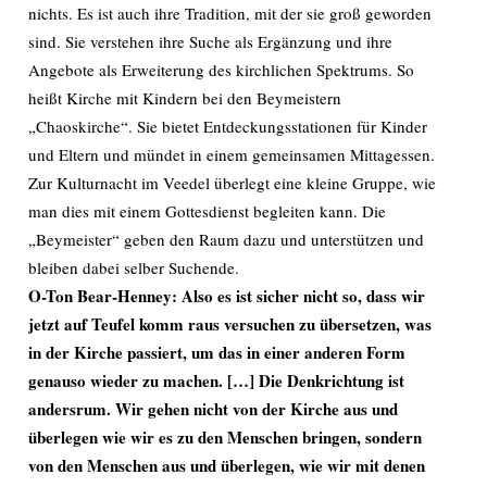
nichts. Es ist auch ihre Tradition, mit der sie groß geworden
sind. Sie verstehen ihre Suche als Ergänzung und ihre
Angebote als Erweiterung des kirchlichen Spektrums. So
heißt Kirche mit Kindern bei den Beymeistern
„Chaoskirche“. Sie bietet Entdeckungsstationen für Kinder
und Eltern und mündet in einem gemeinsamen Mittagessen.
Zur Kulturnacht im Veedel überlegt eine kleine Gruppe, wie
man dies mit einem Gottesdienst begleiten kann. Die
„Beymeister“ geben den Raum dazu und unterstützen und
bleiben dabei selber Suchende.
O-Ton Bear-Henney: Also es ist sicher nicht so, dass wir
jetzt auf Teufel komm raus versuchen zu übersetzen, was
in der Kirche passiert, um das in einer anderen Form
genauso wieder zu machen. […] Die Denkrichtung ist
andersrum. Wir gehen nicht von der Kirche aus und
überlegen wie wir es zu den Menschen bringen, sondern
von den Menschen aus und überlegen, wie wir mit denen