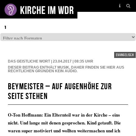
BEITRÄGE AUF: WDR5
evangelisch
DAS GEISTLICHE WORT | 23.04.2017 | 08:35
UHR
DIESER BEITRAG ENTHÄLT MUSIK, DAHER FINDEN SIE HIER AUS
RECHTLICHEN GRÜNDEN KEIN AUDIO.
Beymeister – auf Augenhöhe zur
Seite stehen
O-Ton Hoffmann: Ein Elternteil war in der Kirche – eins
nicht. Und lange mit denen gesprochen. Kind getauft. Die
waren super motiviert und wollten weitermachen und ich