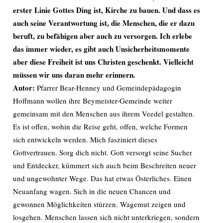
erster Linie Gottes Ding ist, Kirche zu bauen. Und dass es
auch seine Verantwortung ist, die Menschen, die er dazu
beruft, zu befähigen aber auch zu versorgen. Ich erlebe
das immer wieder, es gibt auch Unsicherheitsmomente
aber diese Freiheit ist uns Christen geschenkt. Vielleicht
müssen wir uns daran mehr erinnern.
Autor:
Pfarrer Bear-Henney und Gemeindepädagogin
Hoffmann wollen ihre Beymeister-Gemeinde weiter
gemeinsam mit den Menschen aus ihrem Veedel gestalten.
Es ist offen, wohin die Reise geht, offen, welche Formen
sich entwickeln werden. Mich fasziniert dieses
Gottvertrauen. Sorg dich nicht. Gott versorgt seine Sucher
und Entdecker, kümmert sich auch beim Beschreiten neuer
und ungewohnter Wege. Das hat etwas Österliches. Einen
Neuanfang wagen. Sich in die neuen Chancen und
gewonnen Möglichkeiten stürzen. Wagemut zeigen und
losgehen. Menschen lassen sich nicht unterkriegen, sondern