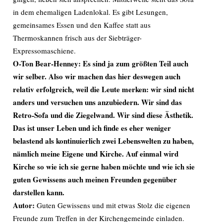
in dem ehemaligen Ladenlokal. Es gibt Lesungen,
gemeinsames Essen und den Kaffee statt aus
Thermoskannen frisch aus der Siebträger-
Expressomaschiene.
O-Ton Bear-Henney: Es sind ja zum größten Teil auch
wir selber. Also wir machen das hier deswegen auch
relativ erfolgreich, weil die Leute merken: wir sind nicht
anders und versuchen uns anzubiedern. Wir sind das
Retro-Sofa und die Ziegelwand. Wir sind diese Ästhetik.
Das ist unser Leben und ich finde es eher weniger
belastend als kontinuierlich zwei Lebenswelten zu haben,
nämlich meine Eigene und Kirche. Auf einmal wird
Kirche so wie ich sie gerne haben möchte und wie ich sie
guten Gewissens auch meinen Freunden gegenüber
darstellen kann.
Autor:
Guten Gewissens und mit etwas Stolz die eigenen
Freunde zum Treffen in der Kirchengemeinde einladen.