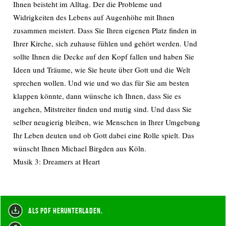
Ihnen beisteht im Alltag. Der die Probleme und
Widrigkeiten des Lebens auf Augenhöhe mit Ihnen
zusammen meistert. Dass Sie Ihren eigenen Platz finden in
Ihrer Kirche, sich zuhause fühlen und gehört werden. Und
sollte Ihnen die Decke auf den Kopf fallen und haben Sie
Ideen und Träume, wie Sie heute über Gott und die Welt
sprechen wollen. Und wie und wo das für Sie am besten
klappen könnte, dann wünsche ich Ihnen, dass Sie es
angehen, Mitstreiter finden und mutig sind. Und dass Sie
selber neugierig bleiben, wie Menschen in Ihrer Umgebung
Ihr Leben deuten und ob Gott dabei eine Rolle spielt. Das
wünscht Ihnen Michael Birgden aus Köln.
Musik 3: Dreamers at Heart
als PDF herunterladen.